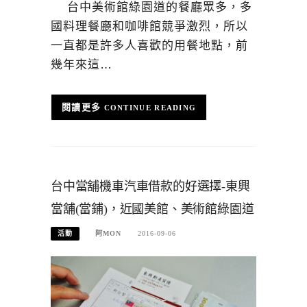
台中美術館綠園道的餐廳眾多，多
國料理餐廳和咖啡館競爭激烈，所以
一直都是許多人喜歡的用餐地點，前
幾年來這…
CONTINUE READING
台中當舖機車汽車借款的好選擇-東興
當舖(當鋪)，近國美館、美術館綠園道
活動
阿MON
2016-09-06