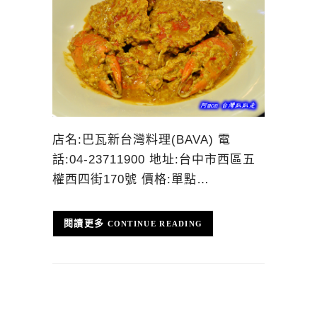
店名:巴瓦新台灣料理(BAVA) 電
話:04-23711900 地址:台中市西區五
權西四街170號 價格:單點…
CONTINUE READING