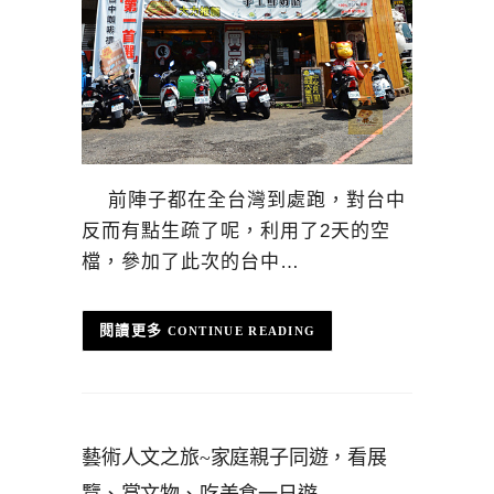
前陣子都在全台灣到處跑，對台中
反而有點生疏了呢，利用了2天的空
檔，參加了此次的台中…
CONTINUE READING
藝術人文之旅~家庭親子同遊，看展
覽、賞文物、吃美食一日遊