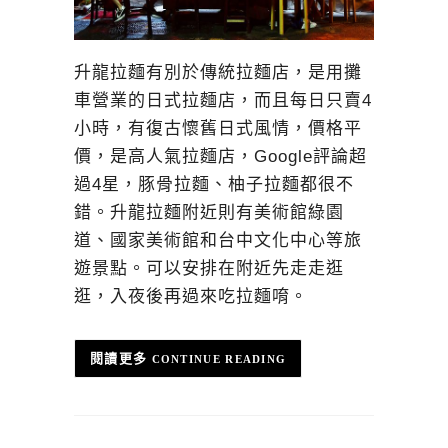
升龍拉麵有別於傳統拉麵店，是用攤
車營業的日式拉麵店，而且每日只賣4
小時，有復古懷舊日式風情，價格平
價，是高人氣拉麵店，Google評論超
過4星，豚骨拉麵、柚子拉麵都很不
錯。升龍拉麵附近則有美術館綠園
道、國家美術館和台中文化中心等旅
遊景點。可以安排在附近先走走逛
逛，入夜後再過來吃拉麵唷。
CONTINUE READING