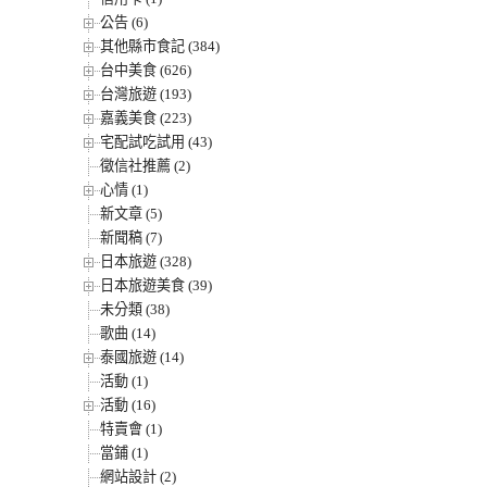
公告 (6)
其他縣市食記 (384)
台中美食 (626)
台灣旅遊 (193)
嘉義美食 (223)
宅配試吃試用 (43)
徵信社推薦 (2)
心情 (1)
新文章 (5)
新聞稿 (7)
日本旅遊 (328)
日本旅遊美食 (39)
未分類 (38)
歌曲 (14)
泰國旅遊 (14)
活動 (1)
活動 (16)
特賣會 (1)
當鋪 (1)
網站設計 (2)