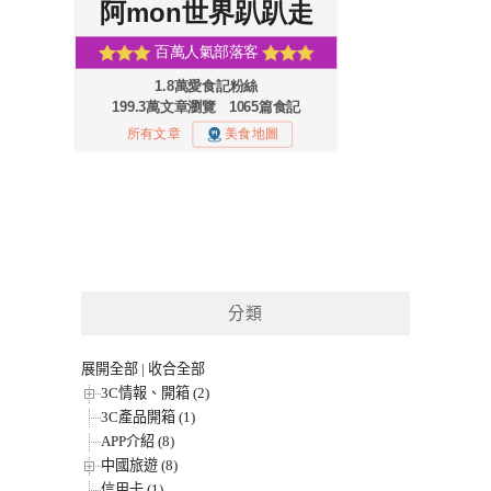
分類
展開全部
|
收合全部
3C情報、開箱 (2)
3C產品開箱 (1)
APP介紹 (8)
中國旅遊 (8)
信用卡 (1)