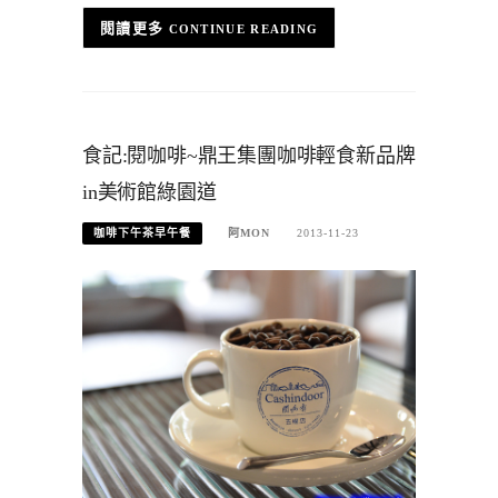
CONTINUE READING
食記:閱咖啡~鼎王集團咖啡輕食新品牌
in美術館綠園道
咖啡下午茶早午餐
阿MON
2013-11-23