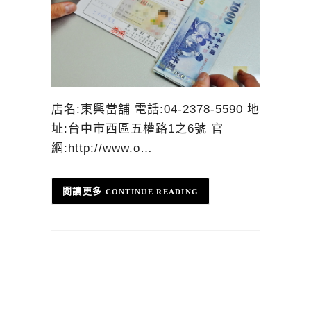
店名:東興當舖 電話:04-2378-5590 地
址:台中市西區五權路1之6號 官
網:http://www.o…
CONTINUE READING