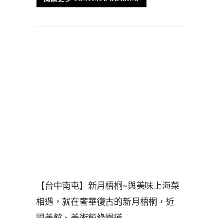
【台中南屯】新月梧桐~與美味上海菜
相遇，就在奢華復古的新月梧桐，近