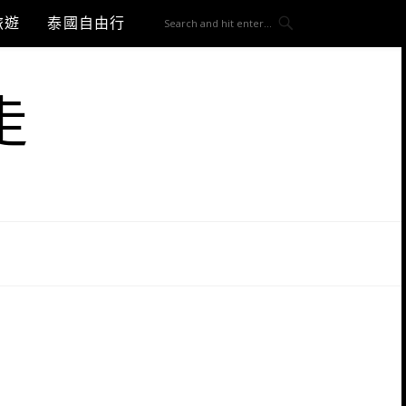
旅遊
泰國自由行
走