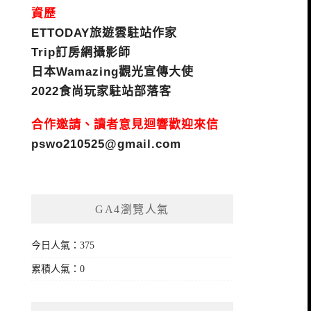
資歷
ETTODAY旅遊雲駐站作家
Trip訂房網攝影師
日本Wamazing觀光宣傳大使
2022食尚玩家駐站部落客
合作邀請、讀者意見迴響歡迎來信
pswo210525@gmail.com
GA4瀏覽人氣
今日人氣：375
累積人氣：0