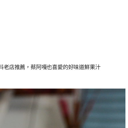
飲料老店推薦，蔡阿嘎也喜愛的好味道鮮果汁