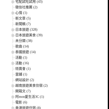
宅配試吃試用 (43)
徵信社推薦 (2)
心情 (1)
新文章 (5)
新聞稿 (7)
日本旅遊 (328)
日本旅遊美食 (39)
未分類 (38)
歌曲 (14)
泰國旅遊 (14)
活動 (1)
活動 (16)
特賣會 (1)
當鋪 (1)
網站設計 (2)
越南旅遊美食住宿 (2)
開箱文 (7)
阿mon愛生活3C (1)
電影 (6)
香港旅遊住宿 (8)