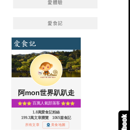
愛體驗
愛食記