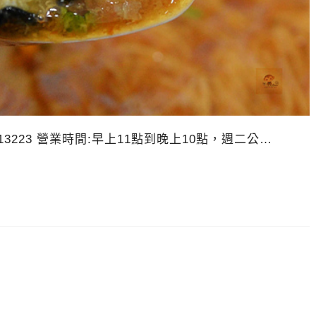
13223 營業時間:早上11點到晚上10點，週二公…