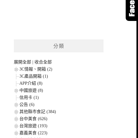
分類
展開全部
|
收合全部
3C情報、開箱 (2)
3C產品開箱 (1)
APP介紹 (8)
中國旅遊 (8)
信用卡 (1)
公告 (6)
其他縣市食記 (384)
台中美食 (626)
台灣旅遊 (193)
嘉義美食 (223)