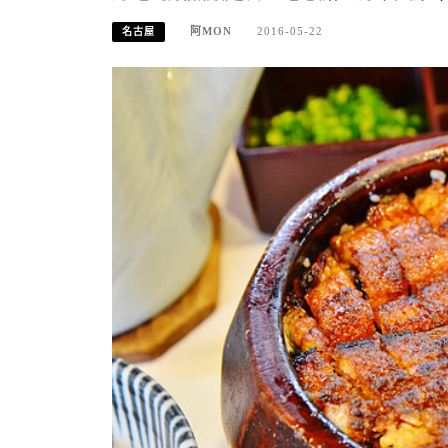
阿MON
2016-05-22
名古屋