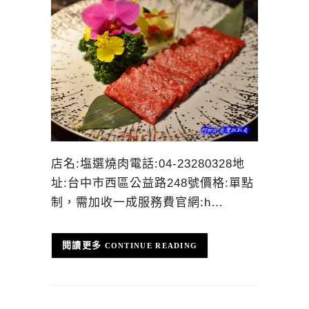
店名:塩選燒肉電話:04-23280328地
址:台中市西區公益路248號價格:單點
制，需加收一成服務費官網:h…
CONTINUE READING