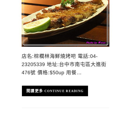
店名:棕櫚林海鮮燒烤吧 電話:04-
23205339 地址:台中市南屯區大進街
476號 價格:$50up 用餐…
CONTINUE READING