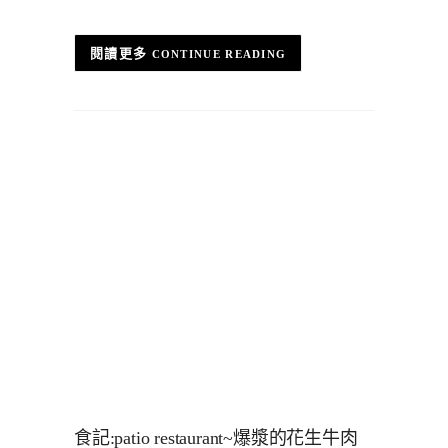
CONTINUE READING
食記:patio restaurant~爆漿的花生牛肉