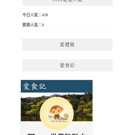
今日人氣：438
累積人氣：0
愛體驗
愛食記