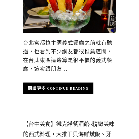
台北宮都拉主題義式餐廳之前就有聽
過，也看到不少網友都很推薦這間，
在台北東區這邊算是很平價的義式餐
廳，這次跟朋友…
CONTINUE READING
【台中美食】鐵克諾餐酒館~精緻美味
的西式料理，大推干貝海鮮燉飯、牙