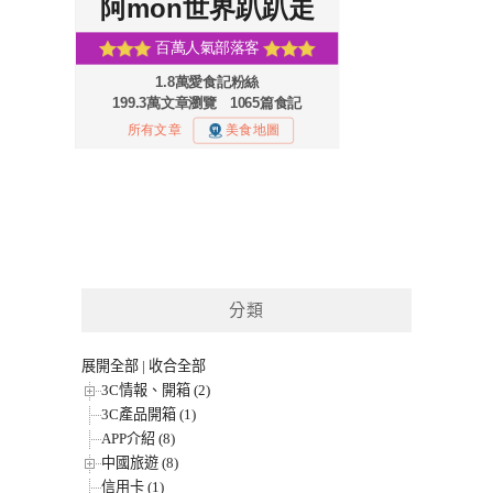
分類
展開全部
|
收合全部
3C情報、開箱 (2)
3C產品開箱 (1)
APP介紹 (8)
中國旅遊 (8)
信用卡 (1)