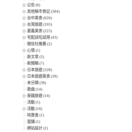
公告 (6)
其他縣市食記 (384)
台中美食 (626)
台灣旅遊 (193)
嘉義美食 (223)
宅配試吃試用 (43)
徵信社推薦 (2)
心情 (1)
新文章 (5)
新聞稿 (7)
日本旅遊 (328)
日本旅遊美食 (39)
未分類 (38)
歌曲 (14)
泰國旅遊 (14)
活動 (1)
活動 (16)
特賣會 (1)
當鋪 (1)
網站設計 (2)