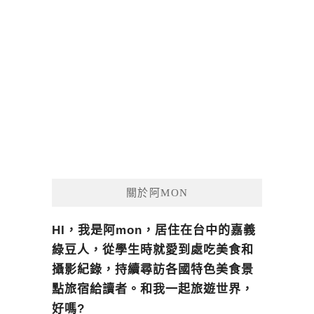
關於阿MON
HI，我是阿mon，居住在台中的嘉義
綠豆人，從學生時就愛到處吃美食和
攝影紀錄，持續尋訪各國特色美食景
點旅宿給讀者。和我一起旅遊世界，
好嗎?