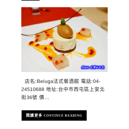
店名:Beluga法式餐酒館 電話:04-
24510688 地址:台中市西屯區上安北
街36號 價…
CONTINUE READING