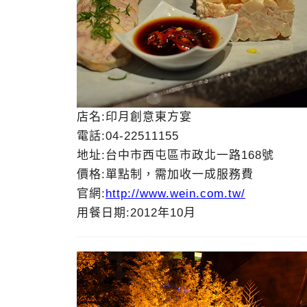
店名:印月創意東方宴
電話:04-22511155
地址:台中市西屯區市政北一路168號
價格:單點制，需加收一成服務費
官網:
http://www.wein.com.tw/
用餐日期:2012年10月