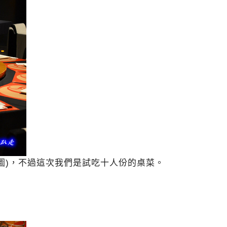
圖)，不過這次我們是試吃十人份的桌菜。