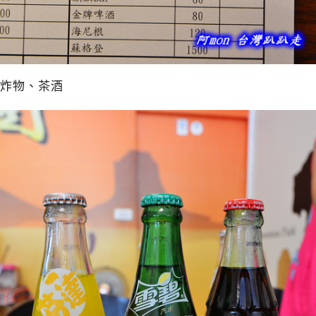
炸物、茶酒