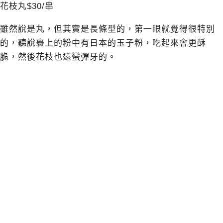
花枝丸$30/串
雖然說是丸，但其實是長條型的，第一眼就覺得很特別
的，聽說裹上的粉中有日本的玉子粉，吃起來會更酥
脆，然後花枝也還蠻彈牙的。