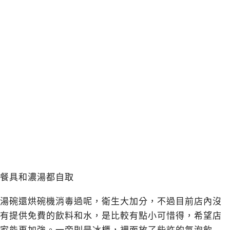
餐具和濃湯都自取
湯碗還烘碗機消毒過呢，衛生大加分，不過目前店內沒
有提供免費的飲料和水，是比較有點小可惜得，希望店