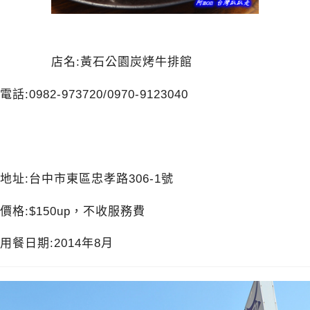
店名:黃石公園炭烤牛排館
電話:0982-973720/0970-9123040
地址:台中市東區忠孝路306-1號
價格:$150up，不收服務費
用餐日期:2014年8月