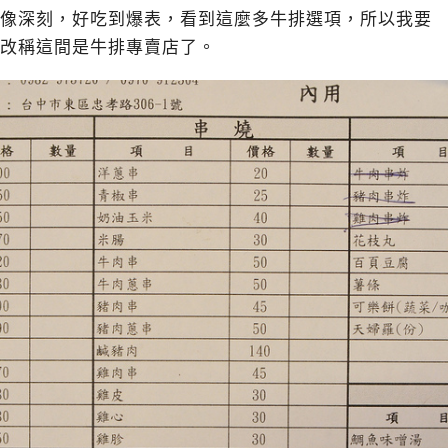
像深刻，好吃到爆表，看到這麼多牛排選項，所以我要
改稱這間是牛排專賣店了。