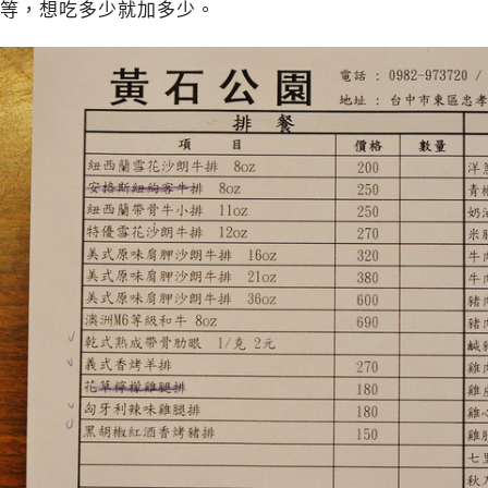
等，想吃多少就加多少。