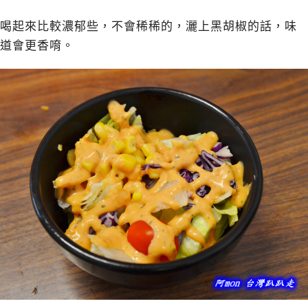
喝起來比較濃郁些，不會稀稀的，灑上黑胡椒的話，味
道會更香唷。