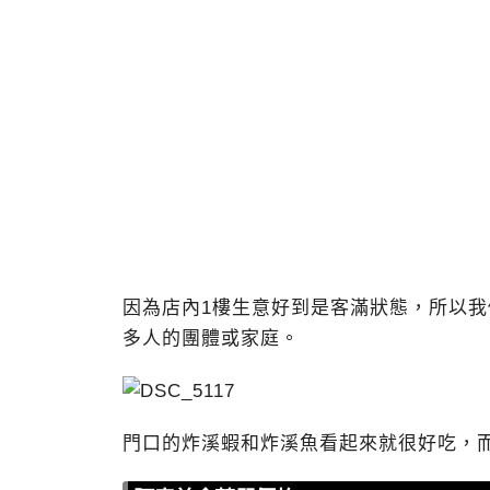
因為店內1樓生意好到是客滿狀態，所以我
多人的團體或家庭。
門口的炸溪蝦和炸溪魚看起來就很好吃，