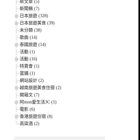
新文章 (5)
新聞稿 (7)
日本旅遊 (328)
日本旅遊美食 (39)
未分類 (38)
歌曲 (14)
泰國旅遊 (14)
活動 (1)
活動 (16)
特賣會 (1)
當鋪 (1)
網站設計 (2)
越南旅遊美食住宿 (2)
開箱文 (7)
阿mon愛生活3C (1)
電影 (6)
香港旅遊住宿 (8)
高粱酒 (2)