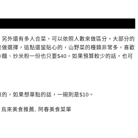
，另外還有多人合菜，可以依照人數來做區分。大部分的
來做選擇，這點還蠻貼心的，山野菜的種類非常多，喜歡
麵、炒米粉一份也只要$40，如果預算較少的話，也可
的，如果想單點的話，一碗則是$10。