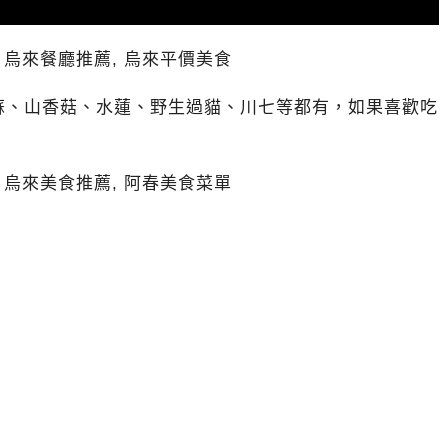
蘇、山香菇、水蓮、野生過貓、川七等都有，如果喜歡吃
。