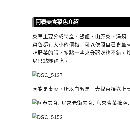
阿春美食菜色介紹
菜單主要分成特產、飯麵、山野菜、湯類
菜色都有大小的價格，可以依照自己食量
吃野菜的話，多點一些來分著吃也不錯，炒
以只點炒麵吃。
因為是桌菜，所以白飯是一大鍋直接送上桌