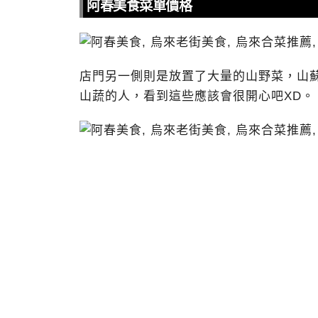
阿春美食菜單價格
店門另一側則是放置了大量的山野菜，山
山蔬的人，看到這些應該會很開心吧XD