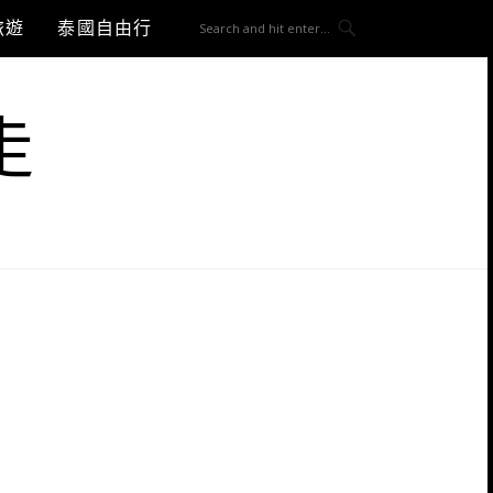
旅遊
泰國自由行
走