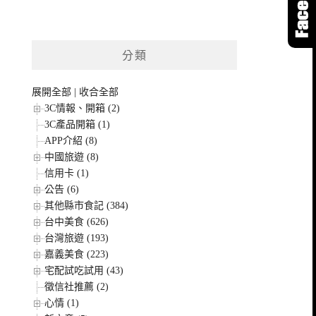
分類
展開全部
|
收合全部
3C情報、開箱 (2)
3C產品開箱 (1)
APP介紹 (8)
中國旅遊 (8)
信用卡 (1)
公告 (6)
其他縣市食記 (384)
台中美食 (626)
台灣旅遊 (193)
嘉義美食 (223)
宅配試吃試用 (43)
徵信社推薦 (2)
心情 (1)