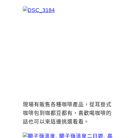
現場有販售各種咖啡產品，從耳掛式
咖啡包到咖都豆都有，喜歡喝咖啡的
話也可以來這邊挑選看看。