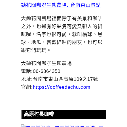
大鋤花間農場裡面除了有美景和咖啡
之外，也還有好幾隻可愛又親人的貓
咪喔，名字也很可愛，就叫橘球、黑
球、地瓜，喜歡貓咪的朋友，也可以
跟它們玩玩。
大鋤花間咖啡生態農場
電話:06-6864350
地址:台南市東山區高原109之17號
官網:
https://coffeedachu.com
高原村長咖啡