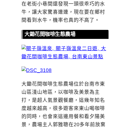
在老街小巷間還發現一頭很乖巧的水
牛，讓大家驚喜連連，現在要在鄉村
間看到水牛，機率也真的不高了。
大鋤花間咖啡生態農場
大鋤花間咖啡生態農場位於台南市東
山區淺山地區，以咖啡及美景為主
打，是超人氣景觀餐廳，這幾年知名
度越來越高，很多遊客來東山喝咖啡
的同時，也會來這邊用餐和看夕陽美
景，農場主人郭雅聰在20多年前放棄