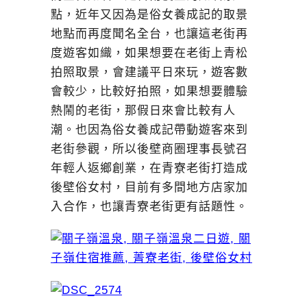
點，近年又因為是俗女養成記的取景
地點而再度聞名全台，也讓這老街再
度遊客如織，如果想要在老街上青松
拍照取景，會建議平日來玩，遊客數
會較少，比較好拍照，如果想要體驗
熱鬧的老街，那假日來會比較有人
潮。也因為俗女養成記帶動遊客來到
老街參觀，所以後壁商圈理事長號召
年輕人返鄉創業，在青寮老街打造成
後壁俗女村，目前有多間地方店家加
入合作，也讓青寮老街更有話題性。