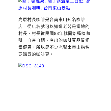
高原村長咖啡是台南東山知名咖啡
店，從店名就可以知道老闆是當地的
村長，村長從民國88年就開始種植咖
啡，自產自銷，產出的咖啡豆品質相
當優異，所以是不少老饕來東山指名
要購買的咖啡豆。