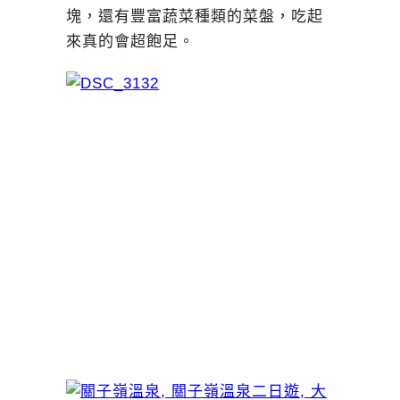
塊，還有豐富蔬菜種類的菜盤，吃起
來真的會超飽足。