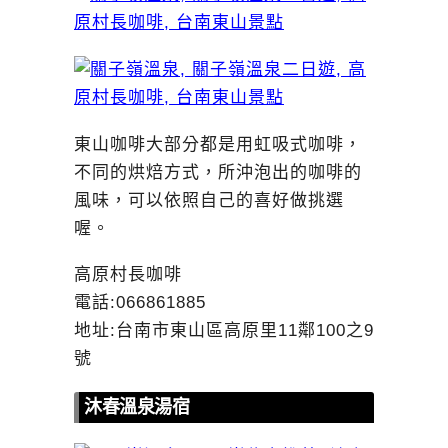
東山咖啡大部分都是用虹吸式咖啡，
不同的烘焙方式，所沖泡出的咖啡的
風味，可以依照自己的喜好做挑選
喔。
高原村長咖啡
電話:066861885
地址:台南市東山區高原里11鄰100之9
號
沐春溫泉湯宿