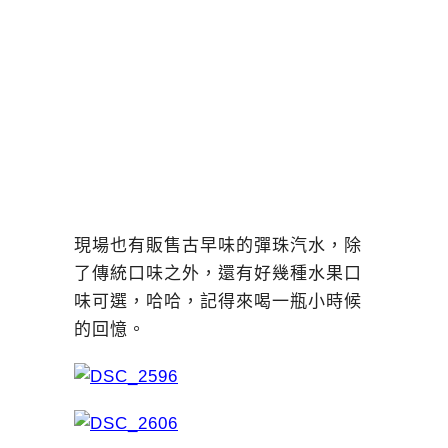
現場也有販售古早味的彈珠汽水，除
了傳統口味之外，還有好幾種水果口
味可選，哈哈，記得來喝一瓶小時候
的回憶。