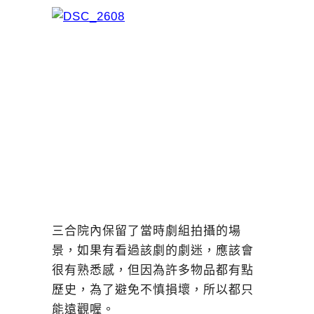
三合院內保留了當時劇組拍攝的場
景，如果有看過該劇的劇迷，應該會
很有熟悉感，但因為許多物品都有點
歷史，為了避免不慎損壞，所以都只
能遠觀喔。