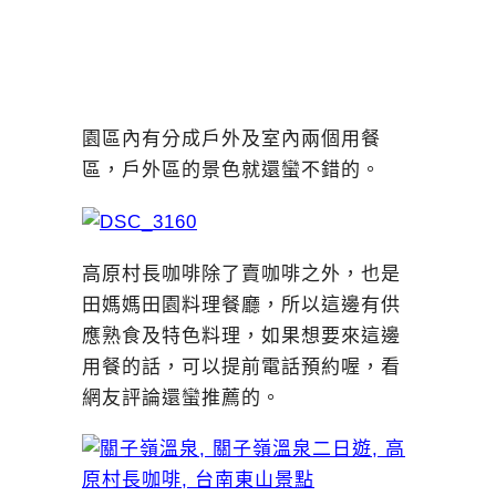
園區內有分成戶外及室內兩個用餐
區，戶外區的景色就還蠻不錯的。
高原村長咖啡除了賣咖啡之外，也是
田媽媽田園料理餐廳，所以這邊有供
應熟食及特色料理，如果想要來這邊
用餐的話，可以提前電話預約喔，看
網友評論還蠻推薦的。