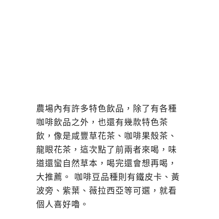
農場內有許多特色飲品，除了有各種
咖啡飲品之外，也還有幾款特色茶
飲，像是咸豐草花茶、咖啡果殼茶、
龍眼花茶，這次點了前兩者來喝，味
道還蠻自然草本，喝完還會想再喝，
大推薦。 咖啡豆品種則有鐵皮卡、黃
波旁、紫葉、薇拉西亞等可選，就看
個人喜好嚕。