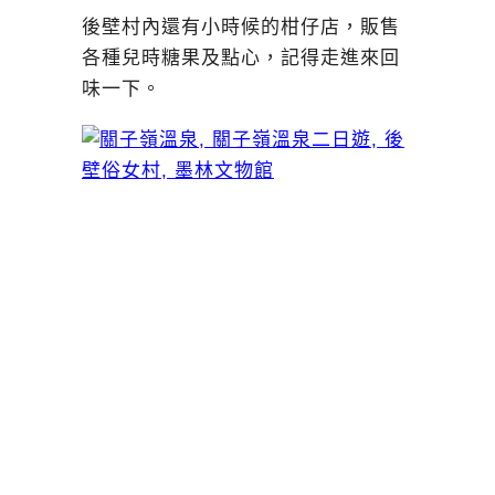
後壁村內還有小時候的柑仔店，販售
各種兒時糖果及點心，記得走進來回
味一下。