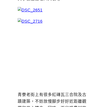
青寮老街上有很多紅磚瓦三合院及古
蹟建築，不妨放慢腳步好好近距離觀