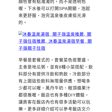
顏色會有點濁濁的，而不是透明色
喔，下水後可以打開SPA開關，泡起
來更舒服，泡完溫泉後皮膚挺光滑
的。
早餐是套餐式的，套餐菜色很豐盛，
主食是地瓜粥，並有8種小菜搭配，飲
料部分有提供冷飲和熱飲，冷飲部分
有上圖這些飲料無限量供應，想喝多
少都可以喔，萬丹牛奶、樹頂蘋果汁
都很推喔。飯店也有多種DIY體驗，
讓房客在飯店內也有很多活動可以玩
樂，更多詳細介紹可以參考飯店文介