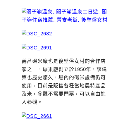
義昌碾米廠也是後壁俗女村的合作店
家之一，碾米廠創立於1950年，該建
築也歷史悠久，場內的碾米設備仍可
使用，目前是販售各種當地農特產品
及米，參觀不需要門票，可以自由進
入參觀。