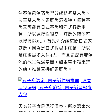
沐春溫泉湯宿房型分成標準雙人房、
豪華雙人房、家庭房這幾種，每種客
房又可能有日式客房和洋式客房兩
種，所以選擇性很高，訂房的時候可
以慢慢挑XD，首先先介紹這間日式家
庭房，因為是日式榻榻米床鋪，所以
舖床後最多入住4人，而且還配有雙湯
池的觀景洗浴空間，如果帶小孩來玩
的話，推薦直接訂家庭房。
因為關子嶺是泥漿溫泉，所以溫泉水