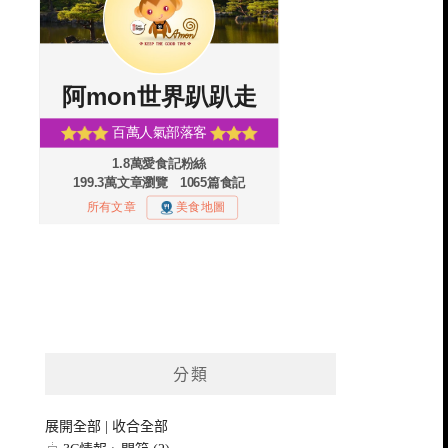
分類
展開全部
|
收合全部