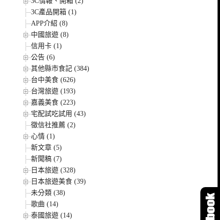
3C情報、開箱 (2)
3C產品開箱 (1)
APP介紹 (8)
中國旅遊 (8)
信用卡 (1)
公告 (6)
其他縣市食記 (384)
台中美食 (626)
台灣旅遊 (193)
嘉義美食 (223)
宅配試吃試用 (43)
徵信社推薦 (2)
心情 (1)
新文章 (5)
新聞稿 (7)
日本旅遊 (328)
日本旅遊美食 (39)
未分類 (38)
歌曲 (14)
泰國旅遊 (14)