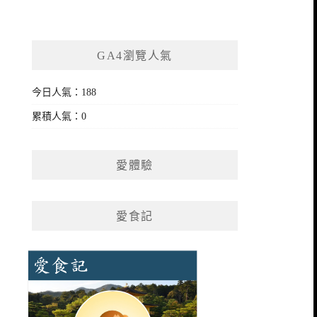
GA4瀏覽人氣
今日人氣：188
累積人氣：0
愛體驗
愛食記