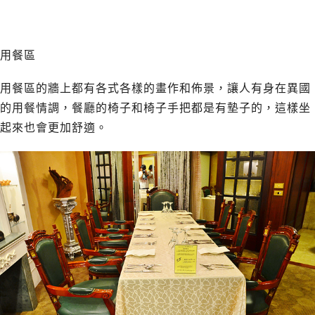
用餐區
用餐區的牆上都有各式各樣的畫作和佈景，讓人有身在異國
的用餐情調，餐廳的椅子和椅子手把都是有墊子的，這樣坐
起來也會更加舒適。