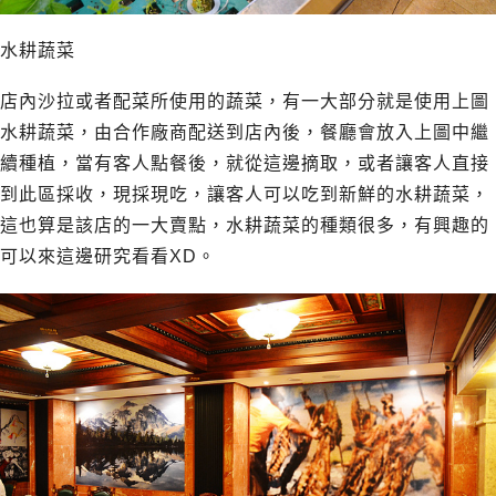
水耕蔬菜
店內沙拉或者配菜所使用的蔬菜，有一大部分就是使用上圖
水耕蔬菜，由合作廠商配送到店內後，餐廳會放入上圖中繼
續種植，當有客人點餐後，就從這邊摘取，或者讓客人直接
到此區採收，現採現吃，讓客人可以吃到新鮮的水耕蔬菜，
這也算是該店的一大賣點，水耕蔬菜的種類很多，有興趣的
可以來這邊研究看看XD。