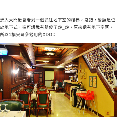
進入大門後會看到一個通往地下室的樓梯，沒錯，餐廳是位
於地下式，這可讓我有點傻了@_@，原來還有地下室阿，
所以1樓只是參觀用的XDDD