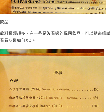
飲品
飲料種類超多，有一些是沒看過的異國飲品，可以點來嚐試
看看味道如何XD。