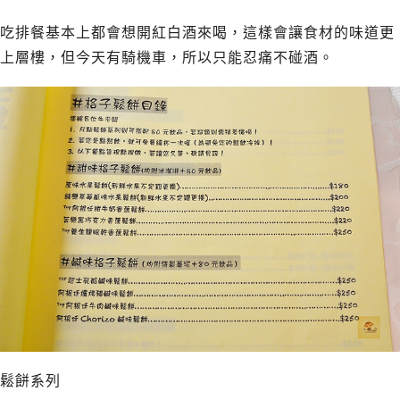
吃排餐基本上都會想開紅白酒來喝，這樣會讓食材的味道更
上層樓，但今天有騎機車，所以只能忍痛不碰酒。
鬆餅系列