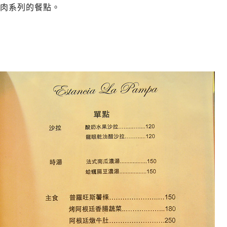
肉系列的餐點。