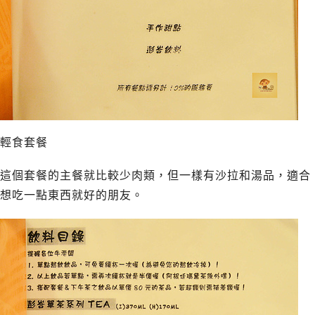
輕食套餐
這個套餐的主餐就比較少肉類，但一樣有沙拉和湯品，適合
想吃一點東西就好的朋友。