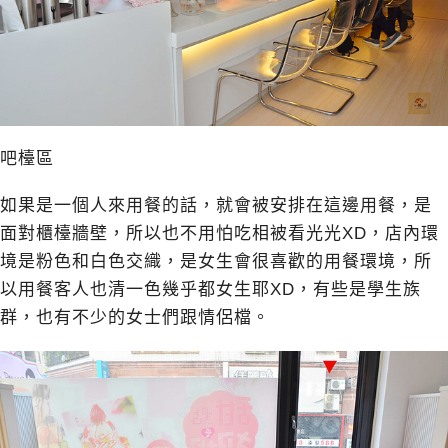
吧檯區
如果是一個人來用餐的話，就會被安排在這邊用餐，是
面對櫃檯牆壁，所以也不用怕吃相被看光光XD，店內環
境是粉色和白色交織，是女生會很喜歡的用餐環境，所
以用餐客人也清一色幾乎都女生耶XD，有些是學生族
群，也有不少的女士們跟情侶檔。