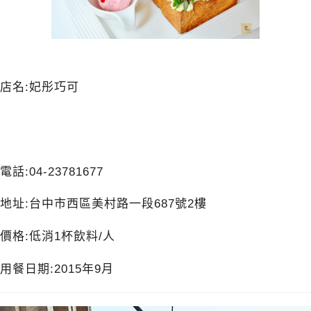
店名:妃彤巧可
電話:04-23781677
地址:台中市西區美村路一段687號2樓
價格:低消1杯飲料/人
用餐日期:2015年9月