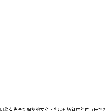
因為有先查過網友的文章，所以知道餐廳的位置是在2