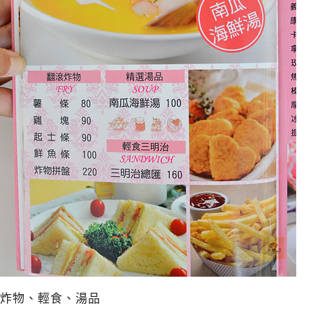
炸物、輕食、湯品