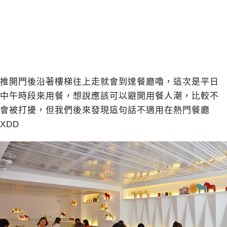
推開門後沿著樓梯往上走就會到達餐廳嚕，這次是平日
中午時段來用餐，想說應該可以避開用餐人潮，比較不
會被打擾，但我們後來發現這句話不適用在熱門餐廳
XDD