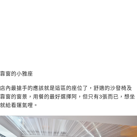
靠窗的小雅座
店內最搶手的應該就是這區的座位了，舒適的沙發椅及
靠窗的窗景，用餐的最好選擇阿，但只有3張而已，想坐
就給看運氣哩。