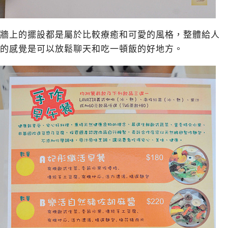
牆上的擺設都是屬於比較療癒和可愛的風格，整體給人
的感覺是可以放鬆聊天和吃一頓飯的好地方。