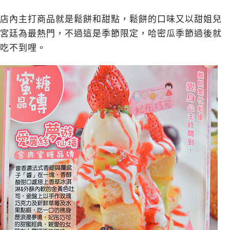
店內主打商品就是鬆餅和甜點，鬆餅的口味又以甜姐兒
宮廷為最熱門，不過這是季節限定，哈密瓜季節過後就
吃不到哩。