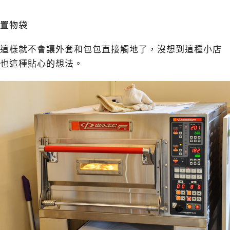
置物袋
這樣就不會讓外套和包包直接觸地了，沒想到這種小店
也這種貼心的想法。