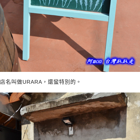
店名叫做URARA，還蠻特別的。