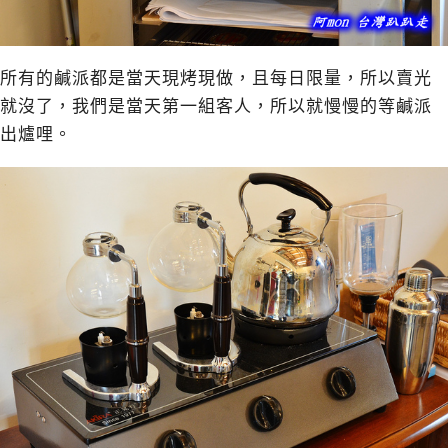
所有的鹹派都是當天現烤現做，且每日限量，所以賣光
就沒了，我們是當天第一組客人，所以就慢慢的等鹹派
出爐哩。