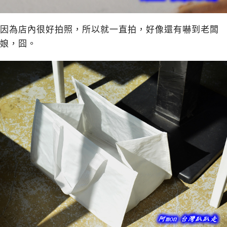
因為店內很好拍照，所以就一直拍，好像還有嚇到老闆
娘，囧。