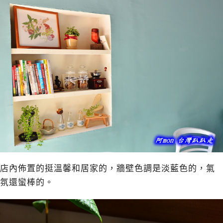
店內佈置的挺溫馨和居家的，牆壁色調是淡藍色的，氣
氛還蠻棒的。