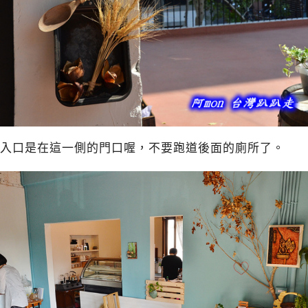
入口是在這一側的門口喔，不要跑道後面的廁所了。