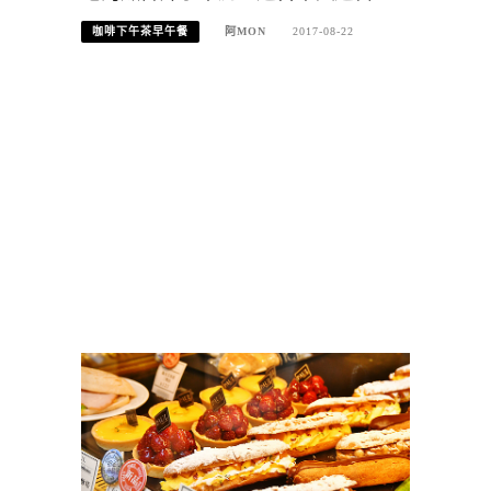
咖啡下午茶早午餐
阿MON
2017-08-22