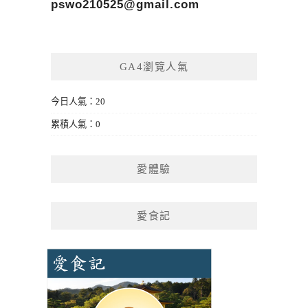
pswo210525@gmail.com
GA4瀏覽人氣
今日人氣：20
累積人氣：0
愛體驗
愛食記