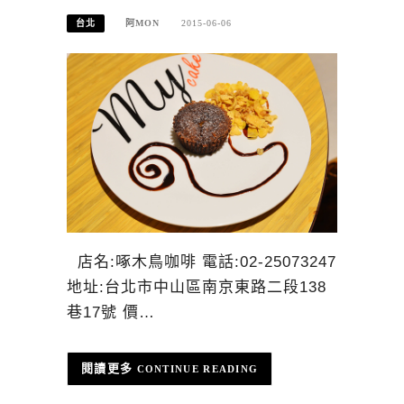
台北
阿MON
2015-06-06
店名:啄木鳥咖啡 電話:02-25073247
地址:台北市中山區南京東路二段138
巷17號 價…
CONTINUE READING