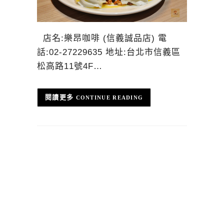
店名:樂昂咖啡 (信義誠品店) 電
話:02-27229635 地址:台北市信義區
松高路11號4F…
CONTINUE READING