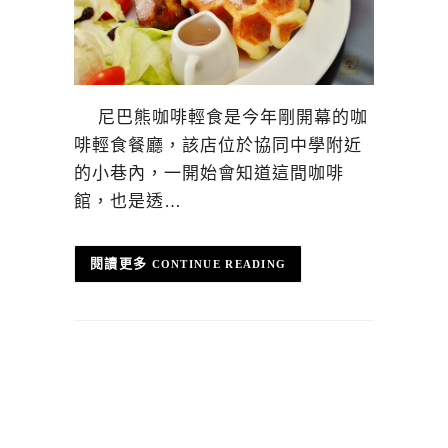
尼巴熊咖啡輕食是今年剛開幕的咖
啡輕食餐廳，該店位於協同中學附近
的小巷內，一開始會知道這間咖啡
館，也是透…
CONTINUE READING