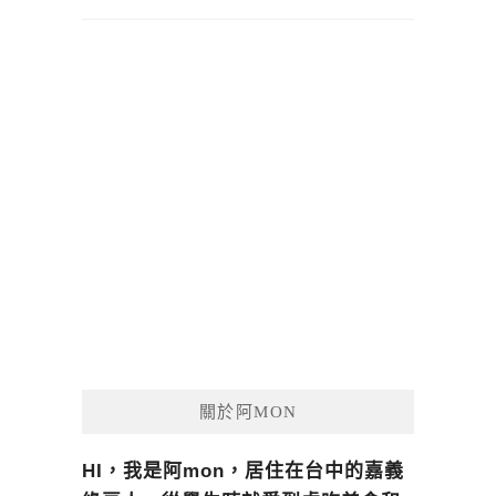
關於阿MON
HI，我是阿mon，居住在台中的嘉義