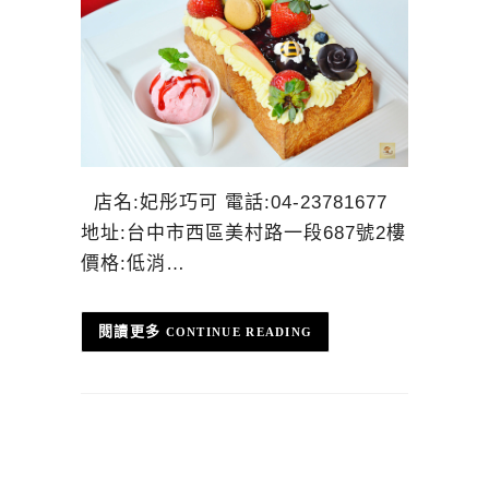
店名:妃彤巧可 電話:04-23781677
地址:台中市西區美村路一段687號2樓
價格:低消…
CONTINUE READING