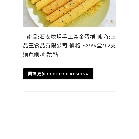
產品:石安牧場手工黃金蛋捲 廠商:上
品王食品有限公司 價格:$299/盒/12支
購買網址:請點…
CONTINUE READING