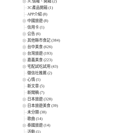
3C情報、開箱 (2)
3C產品開箱 (1)
APP介紹 (8)
中國旅遊 (8)
信用卡 (1)
公告 (6)
其他縣市食記 (384)
台中美食 (626)
台灣旅遊 (193)
嘉義美食 (223)
宅配試吃試用 (43)
徵信社推薦 (2)
心情 (1)
新文章 (5)
新聞稿 (7)
日本旅遊 (328)
日本旅遊美食 (39)
未分類 (38)
歌曲 (14)
泰國旅遊 (14)
活動 (1)