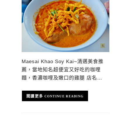
Maesai Khao Soy Kai~清邁美食推
薦，當地知名超便宜又好吃的咖哩
麵，香濃咖哩及嫩口的雞腿 店名…
CONTINUE READING