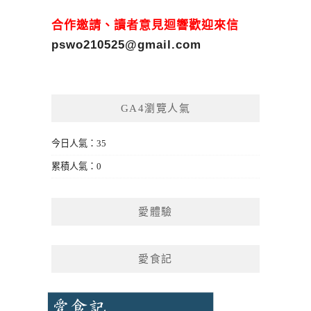
合作邀請、讀者意見迴響歡迎來信
pswo210525@gmail.com
GA4瀏覽人氣
今日人氣：35
累積人氣：0
愛體驗
愛食記