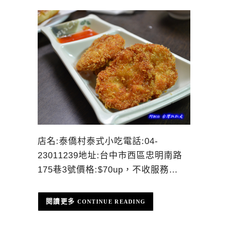
店名:泰僑村泰式小吃電話:04-
23011239地址:台中市西區忠明南路
175巷3號價格:$70up，不收服務…
CONTINUE READING