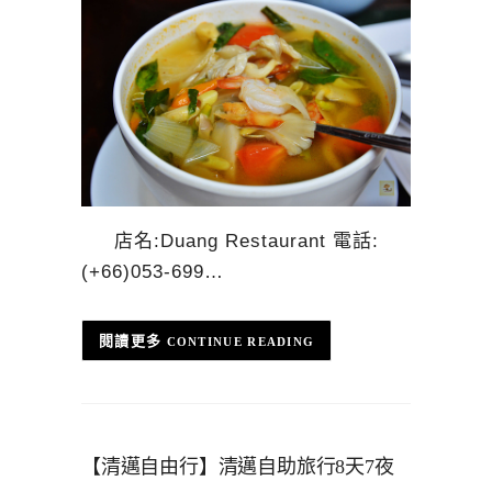
店名:Duang Restaurant 電話:
(+66)053-699…
CONTINUE READING
【清邁自由行】清邁自助旅行8天7夜