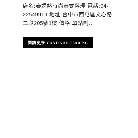
店名:泰過熱時尚泰式料理 電話:04-
22549919 地址:台中市西屯區文心路
二段205號1樓 價格:單點制…
CONTINUE READING