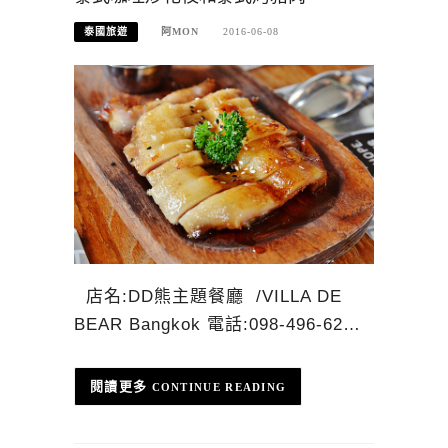
泰國旅遊
阿MON
2016-06-08
店名:DD熊主題餐廳 /VILLA DE
BEAR Bangkok 電話:098-496-62…
CONTINUE READING