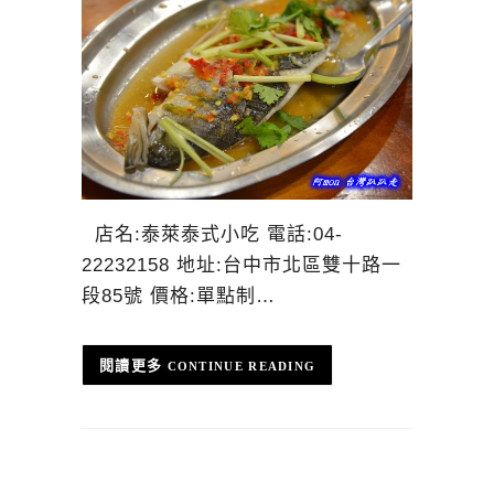
店名:泰萊泰式小吃 電話:04-
22232158 地址:台中市北區雙十路一
段85號 價格:單點制…
CONTINUE READING