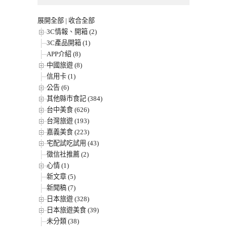
展開全部
|
收合全部
3C情報、開箱 (2)
3C產品開箱 (1)
APP介紹 (8)
中國旅遊 (8)
信用卡 (1)
公告 (6)
其他縣市食記 (384)
台中美食 (626)
台灣旅遊 (193)
嘉義美食 (223)
宅配試吃試用 (43)
徵信社推薦 (2)
心情 (1)
新文章 (5)
新聞稿 (7)
日本旅遊 (328)
日本旅遊美食 (39)
未分類 (38)