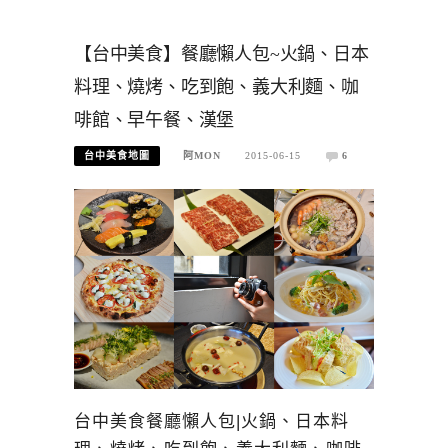
【台中美食】餐廳懶人包~火鍋、日本
料理、燒烤、吃到飽、義大利麵、咖
啡館、早午餐、漢堡
台中美食地圖
阿MON
2015-06-15
6
台中美食餐廳懶人包|火鍋、日本料