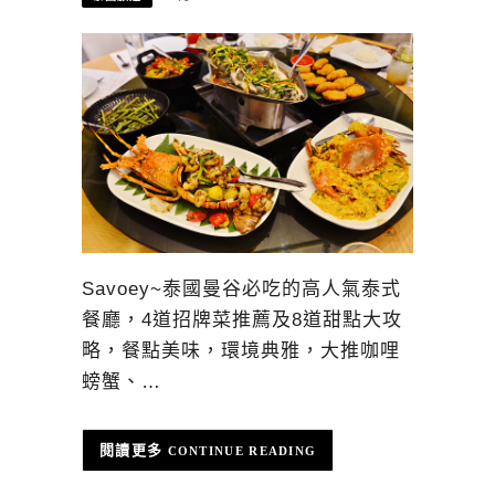
Savoey~泰國曼谷必吃的高人氣泰式
餐廳，4道招牌菜推薦及8道甜點大攻
略，餐點美味，環境典雅，大推咖哩
螃蟹、…
CONTINUE READING