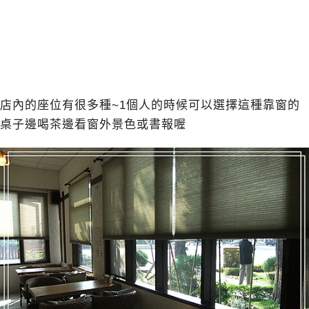
店內的座位有很多種~1個人的時候可以選擇這種靠窗的
桌子邊喝茶邊看窗外景色或書報喔