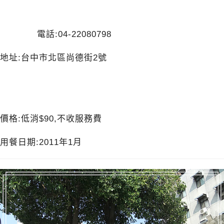
電話:04-22080798
地址:台中市北區尚德街2號
價格:低消$90,不收服務費
用餐日期:2011年1月