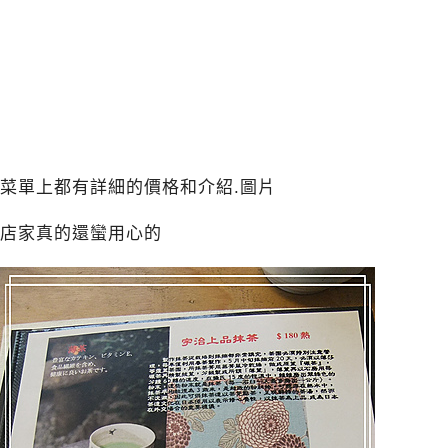
菜單上都有詳細的價格和介紹.圖片
店家真的還蠻用心的