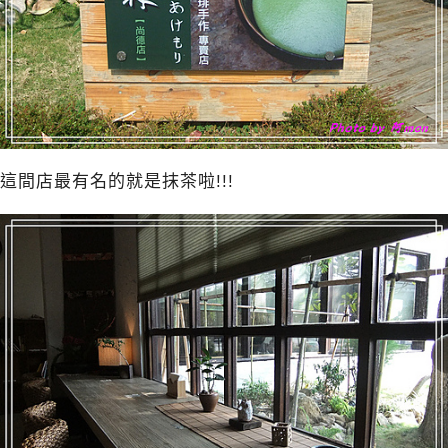
這間店最有名的就是抹茶啦!!!