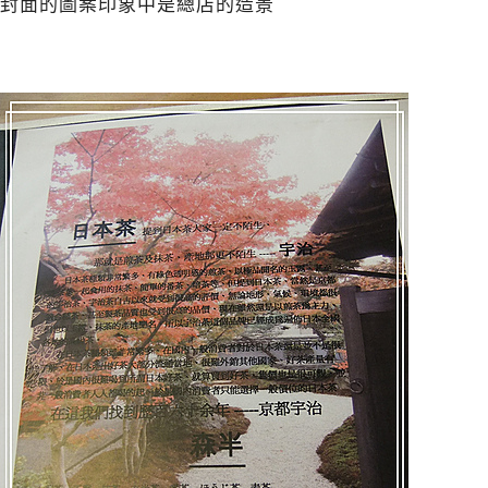
封面的圖案印象中是總店的造景