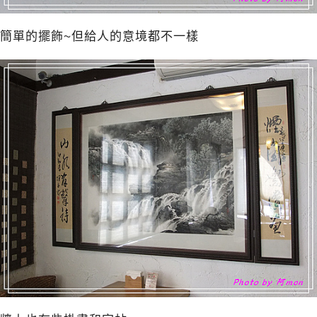
簡單的擺飾~但給人的意境都不一樣