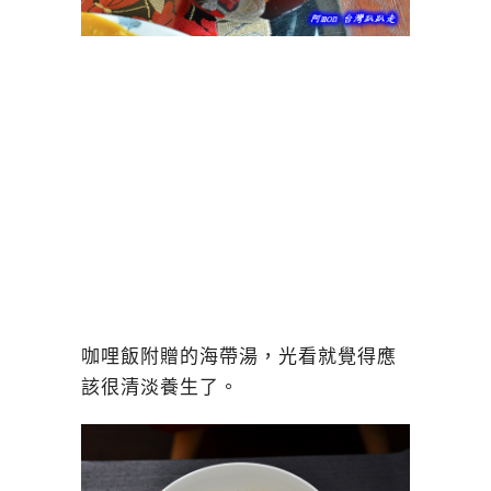
咖哩飯附贈的海帶湯，光看就覺得應
該很清淡養生了。