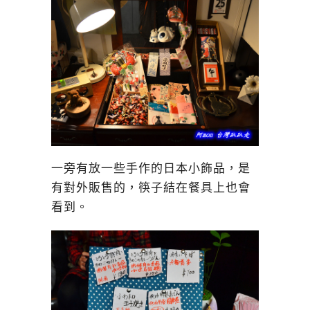
一旁有放一些手作的日本小飾品，是
有對外販售的，筷子結在餐具上也會
看到。