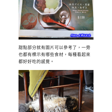
甜點部分就有圖片可以參考了，一旁
也都有標示有哪些食材，每種看起來
都好好吃的感覺。