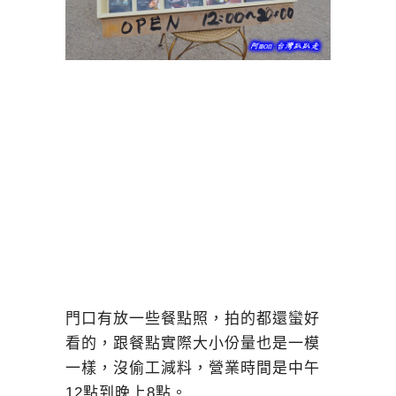
門口有放一些餐點照，拍的都還蠻好
看的，跟餐點實際大小份量也是一模
一樣，沒偷工減料，營業時間是中午
12點到晚上8點。