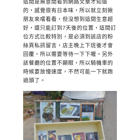
這間是無意間看到網路文章才知道
的，感覺很有日本味，所以就立刻揪
朋友來嚐看看，但沒想到這間生意超
好，還只能訂到7天後的位置，這間訂
位方式比較特別，是必須到該店的粉
絲頁私訊留言，店主晚上下班後才會
回覆，所以需要等待一下下喔。另外
該餐廳的位置不顯眼，所以騎機車的
時候要放慢速度，不然可能一下就跑
過頭了。