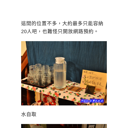
這間的位置不多，大約最多只能容納
20人吧，也難怪只開放網路預約。
水自取