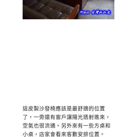
這皮製沙發椅應該是最舒適的位置
了，一旁還有窗戶讓陽光透射進來，
空氣也很流通。另外來有一些方桌和
小桌，店家會看來客數安排位置。