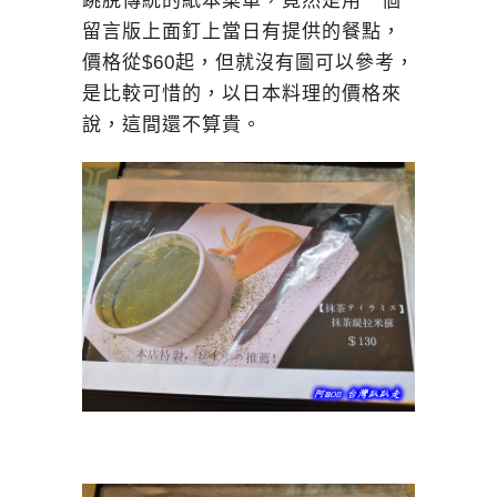
跳脫傳統的紙本菜單，竟然是用一個
留言版上面釘上當日有提供的餐點，
價格從$60起，但就沒有圖可以參考，
是比較可惜的，以日本料理的價格來
說，這間還不算貴。