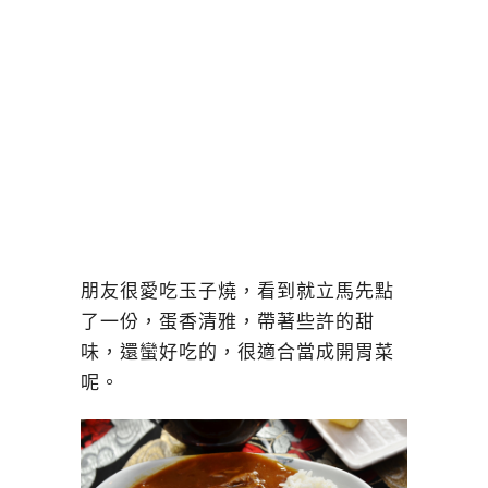
朋友很愛吃玉子燒，看到就立馬先點
了一份，蛋香清雅，帶著些許的甜
味，還蠻好吃的，很適合當成開胃菜
呢。