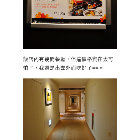
飯店內有幾間餐廳，但這價格實在太可
怕了，我還是出去外面吃好了==。