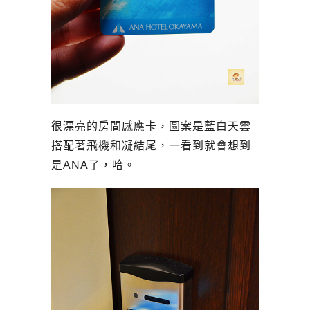
很漂亮的房間感應卡，圖案是藍白天雲
搭配著飛機和凝結尾，一看到就會想到
是ANA了，哈。