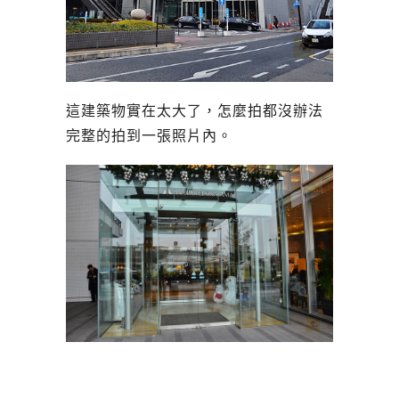
這建築物實在太大了，怎麼拍都沒辦法
完整的拍到一張照片內。