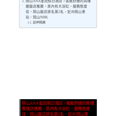
岡山ANA皇冠假日酒店 ~寬敞舒適的高樓
層飯店推薦，房內有大浴缸，服務態度
佳，岡山飯店排名第2名，近JR岡山車
站、岡山NHK
延伸閱讀
岡山ANA皇冠假日酒店 ~寬敞舒適的高樓
層飯店推薦，房內有大浴缸，服務態度
佳，岡山飯店排名第2名，近JR岡山車