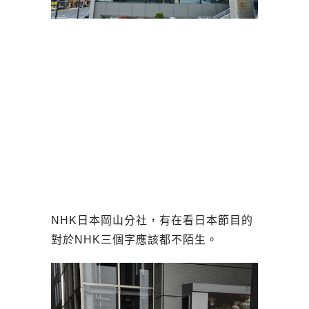
NHK日本岡山分社，有在看日本節目的
對於NHK三個字應該都不陌生。