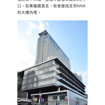
口，如果繼續直走，就會變成走到NNK
的大樓內哩。