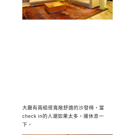
大廳有兩組很寬敞舒適的沙發椅，當
check in的人潮如果太多，邊休息一
下，