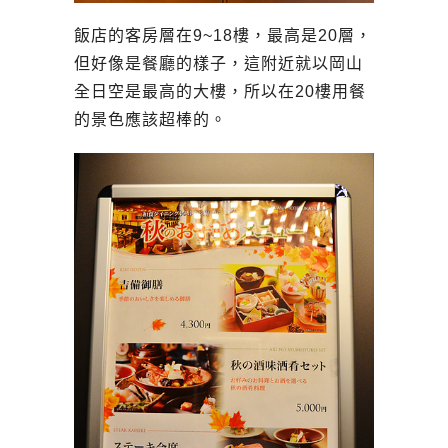
飯店的客房層在9~18樓，最高是20層，
但好像是餐廳的樣子，這附近就以岡山
全日空是最高的大樓，所以在20樓用餐
的景色應該超棒的。