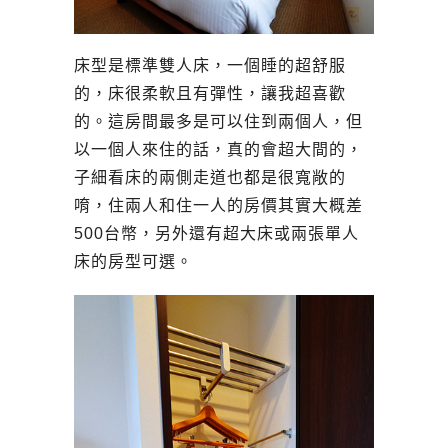
床型是標準雙人床，一個睡的超舒服
的，床很柔軟且有彈性，讓我超喜歡
的。這房間最多是可以住到兩個人，但
以一個人來住的話，真的會超大間的，
子細看床的兩側走道也都是很寬敞的
唷，住兩人和住一人的房價其實大概差
500台幣，另外還有超大床或兩張單人
床的房型可選。