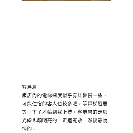
客房層
飯店內的電梯速度似乎有比較慢一些，
可能住宿的客人也較多吧，等電梯還要
等一下子才輪到我上樓，客房層的走廊
光線也頗明亮的，走道寬敞，然後靜悄
悄的。