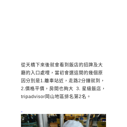
從天橋下來後就會看到飯店的招牌及大
廳的入口處哩，當初會選這間的幾個原
因分別是1.離車站近，走路2分鐘就到，
2.價格平價，房間也夠大 3. 星級飯店，
tripadvisor岡山地區排名第2名。