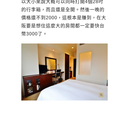
以大小來說大概可以同時打開4個28吋
的行李箱，而且還是全開。然後一晚的
價格還不到2000，這根本是賺到，在大
阪要是想住這麼大的房間都一定要快台
幣3000了。