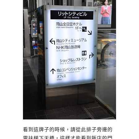
看到這牌子的時候，請從此排子旁邊的
電扶梯下天橋，這樣才能看到飯店的門