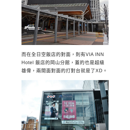
而在全日空飯店的對面，則有VIA INN
Hotel 飯店的岡山分館，蓋的也是超級
雄偉，兩間面對面的打對台就是了XD。