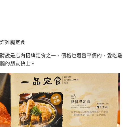
炸雞腿定食
聽說是店內招牌定食之一，價格也還蠻平價的，愛吃雞
腿的朋友快上。