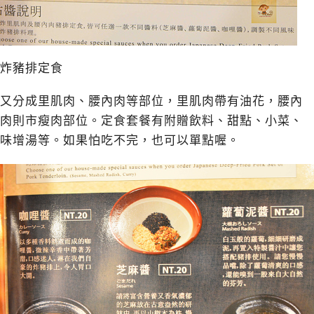
炸豬排定食
又分成里肌肉、腰內肉等部位，里肌肉帶有油花，腰內
肉則市瘦肉部位。定食套餐有附贈飲料、甜點、小菜、
味增湯等。如果怕吃不完，也可以單點喔。