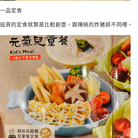
一品定食
這頁的定食就算是比較創意，跟傳統的炸豬排不同哩。