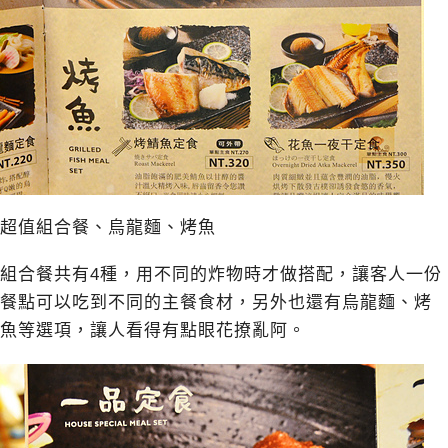
超值組合餐、烏龍麵、烤魚
組合餐共有4種，用不同的炸物時才做搭配，讓客人一份
餐點可以吃到不同的主餐食材，另外也還有烏龍麵、烤
魚等選項，讓人看得有點眼花撩亂阿。