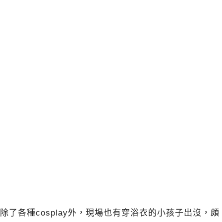
除了各種cosplay外，現場也有穿浴衣的小孩子出沒，頗