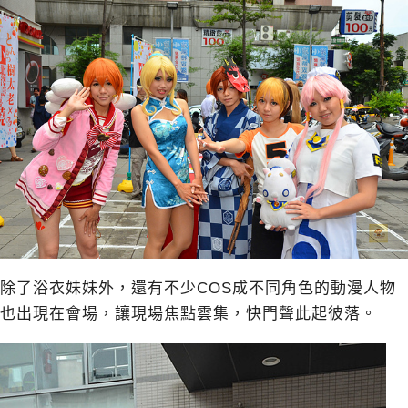
除了浴衣妹妹外，還有不少COS成不同角色的動漫人物
也出現在會場，讓現場焦點雲集，快門聲此起彼落。