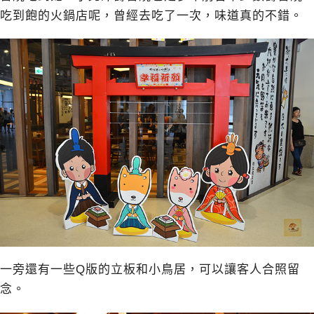
吃到飽的火鍋店呢，曾經去吃了一次，味道真的不錯。
一旁還有一些Q版的立板和小鳥居，可以讓客人合照留
念。