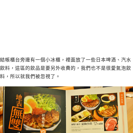
結帳櫃台旁邊有一個小冰櫃，裡面放了一些日本啤酒、汽水
飲料，這區的飲品是要另外收費的，我們也不是很愛氣泡飲
料，所以就我們被忽視了。