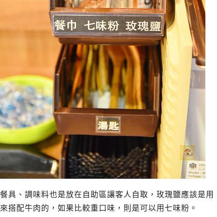
餐具、調味料也是放在自助區讓客人自取，玫瑰鹽應該是用
來搭配牛肉的，如果比較重口味，則是可以用七味粉。