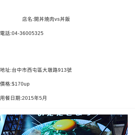
店名:開丼燒肉vs丼飯
電話:04-36005325
地址:台中市西屯區大墩路913號
價格:$170up
用餐日期:2015年5月