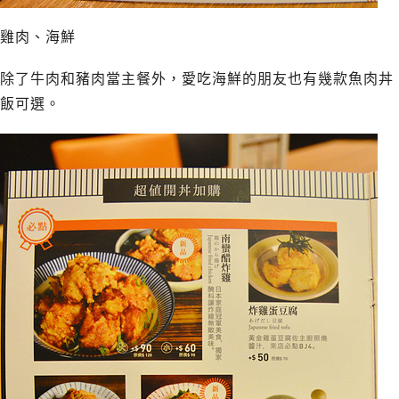
雞肉、海鮮
除了牛肉和豬肉當主餐外，愛吃海鮮的朋友也有幾款魚肉丼
飯可選。