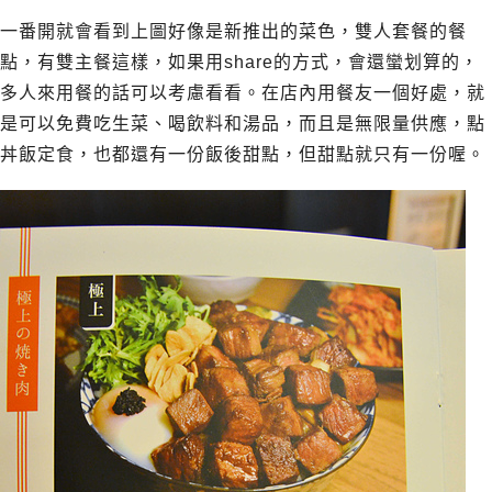
一番開就會看到上圖好像是新推出的菜色，雙人套餐的餐
點，有雙主餐這樣，如果用share的方式，會還蠻划算的，
多人來用餐的話可以考慮看看。在店內用餐友一個好處，就
是可以免費吃生菜、喝飲料和湯品，而且是無限量供應，點
丼飯定食，也都還有一份飯後甜點，但甜點就只有一份喔。