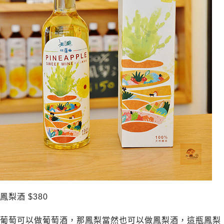
鳳梨酒 $380
葡萄可以做葡萄酒，那鳳梨當然也可以做鳳梨酒，這瓶鳳梨