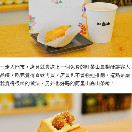
一走入門市，店員就會送上一個免費的旺萊山鳳梨酥讓客人
品嚐，吃完覺得喜歡再買，店員也不會強迫推銷，這點是讓
我覺得很棒的做法，另外也好喝的阿里山高山茶唷。