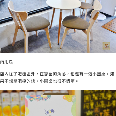
內用區
店內除了吧檯區外，在靠窗的角落，也還有一張小圓桌，如
果不想坐吧檯的話，小圓桌也很不錯唷。