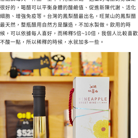
很好的，喝醋可以平衡身體的酸鹼值、促進新陳代謝、活化
細胞、增強免疫等。台灣的鳳梨醋最出名，旺萊山的鳳梨醋
最天然，整瓶醋用自然方是釀造，不加水製做。飲用的時
候，可以依據每人喜好，而稀釋5倍~10倍，我個人比較喜歡
不酸一點，所以稀釋的時候，水就加多一些。