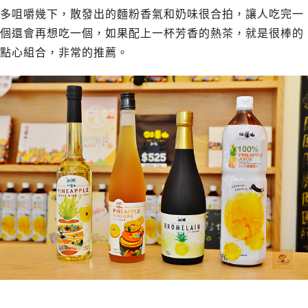
多咀嚼幾下，散發出的麵粉香氣和奶味很合拍，讓人吃完一
個還會再想吃一個，如果配上一杯芳香的熱茶，就是很棒的
點心組合，非常的推薦。