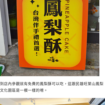
到店內參觀就有免費的鳳梨酥可以吃，這跟民雄旺萊山鳳梨
文化園區是一模一樣的唷。