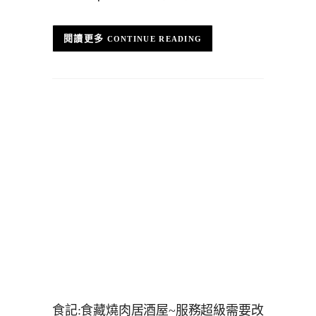
CONTINUE READING
食記:食藏燒肉居酒屋~服務超級需要改