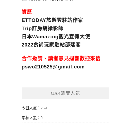
資歷
ETTODAY旅遊雲駐站作家
Trip訂房網攝影師
日本Wamazing觀光宣傳大使
2022食尚玩家駐站部落客
合作邀請、讀者意見迴響歡迎來信
pswo210525@gmail.com
GA4瀏覽人氣
今日人氣：269
累積人氣：0