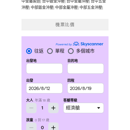
中金屬製造
|
台中鈑金沖壓
|
台中金屬沖壓
|
台中五金
沖壓
|
中部鈑金沖壓
|
中部金屬沖壓
|
中部五金沖壓
|
機票比價