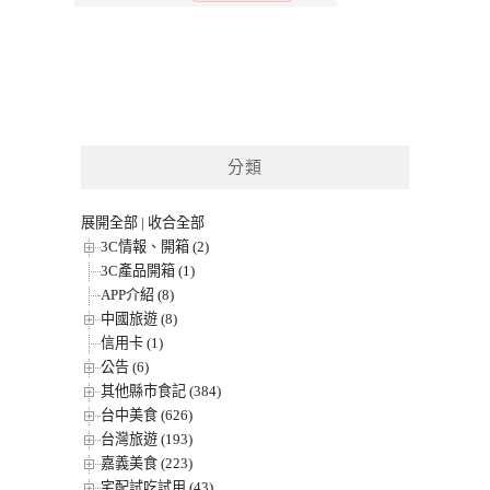
分類
展開全部
|
收合全部
3C情報、開箱 (2)
3C產品開箱 (1)
APP介紹 (8)
中國旅遊 (8)
信用卡 (1)
公告 (6)
其他縣市食記 (384)
台中美食 (626)
台灣旅遊 (193)
嘉義美食 (223)
宅配試吃試用 (43)