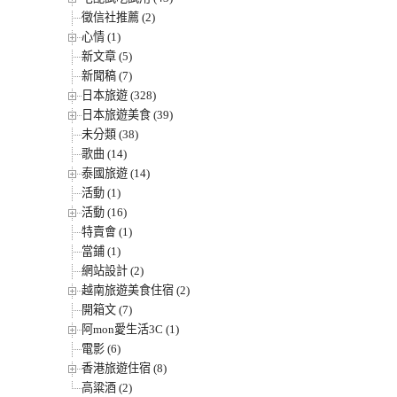
徵信社推薦 (2)
心情 (1)
新文章 (5)
新聞稿 (7)
日本旅遊 (328)
日本旅遊美食 (39)
未分類 (38)
歌曲 (14)
泰國旅遊 (14)
活動 (1)
活動 (16)
特賣會 (1)
當鋪 (1)
網站設計 (2)
越南旅遊美食住宿 (2)
開箱文 (7)
阿mon愛生活3C (1)
電影 (6)
香港旅遊住宿 (8)
高粱酒 (2)