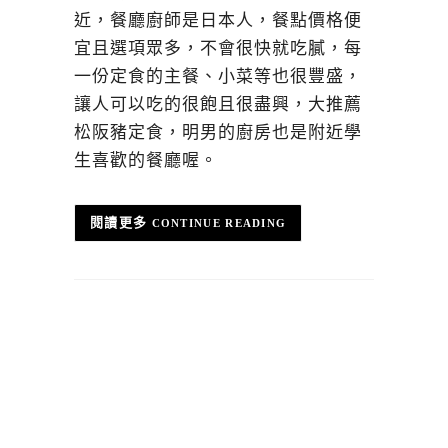
近，餐廳廚師是日本人，餐點價格便
宜且選項眾多，不會很快就吃膩，每
一份定食的主餐、小菜等也很豐盛，
讓人可以吃的很飽且很盡興，大推薦
松阪豬定食，明男的廚房也是附近學
生喜歡的餐廳喔。
CONTINUE READING