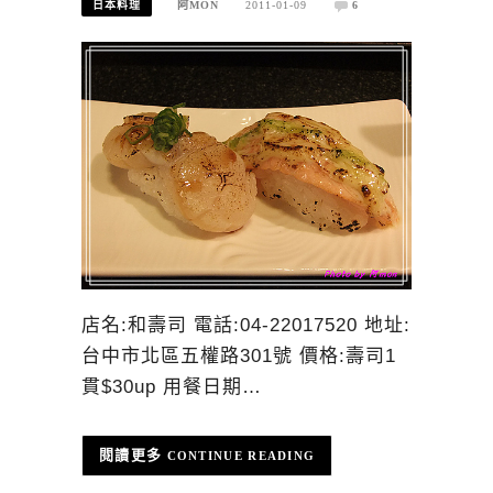
日本料理
阿MON
2011-01-09
6
店名:和壽司 電話:04-22017520 地址:
台中市北區五權路301號 價格:壽司1
貫$30up 用餐日期…
CONTINUE READING