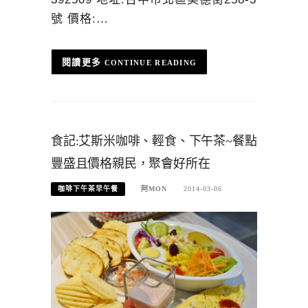
號 價格:…
CONTINUE READING
食記:艾斯米咖啡、輕食、下午茶~餐點
豐盛且價格親民，聚會好所在
咖啡下午茶早午餐
阿MON
2014-03-06