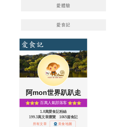
愛體驗
愛食記