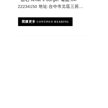
22234150 地址:台中市北區三民…
CONTINUE READING