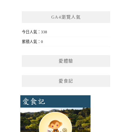
GA4瀏覽人氣
今日人氣：338
累積人氣：0
愛體驗
愛食記