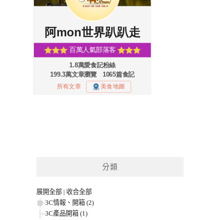
分類
展開全部
|
收合全部
3C情報、開箱 (2)
3C產品開箱 (1)