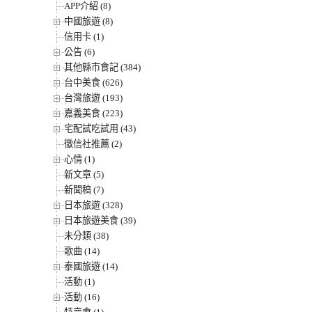
APP介紹 (8)
中國旅遊 (8)
信用卡 (1)
公告 (6)
其他縣市食記 (384)
台中美食 (626)
台灣旅遊 (193)
嘉義美食 (223)
宅配試吃試用 (43)
徵信社推薦 (2)
心情 (1)
新文章 (5)
新聞稿 (7)
日本旅遊 (328)
日本旅遊美食 (39)
未分類 (38)
歌曲 (14)
泰國旅遊 (14)
活動 (1)
活動 (16)