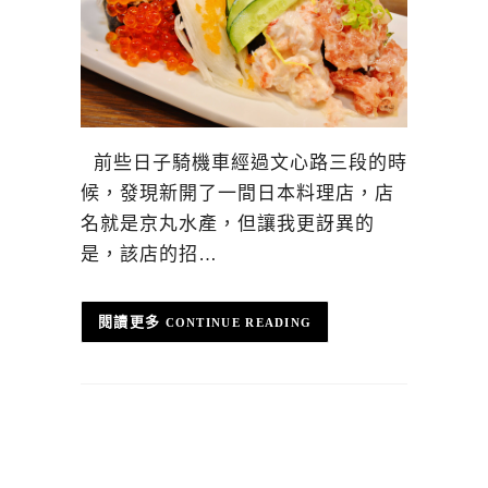
前些日子騎機車經過文心路三段的時
候，發現新開了一間日本料理店，店
名就是京丸水產，但讓我更訝異的
是，該店的招…
CONTINUE READING