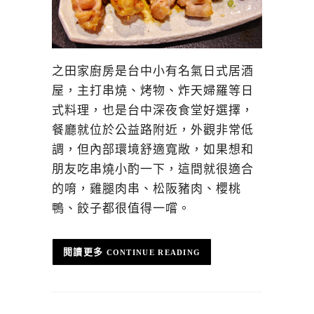
之田家廚房是台中小有名氣日式居酒
屋，主打串燒、烤物、炸天婦羅等日
式料理，也是台中深夜食堂好選擇，
餐廳就位於公益路附近，外觀非常低
調，但內部環境舒適寬敞，如果想和
朋友吃串燒小酌一下，這間就很適合
的唷，雞腿肉串、松阪豬肉、櫻桃
鴨、餃子都很值得一嚐。
CONTINUE READING