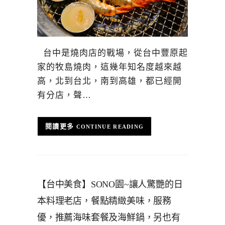
台中是燒肉店的戰場，從台中豐原起
家的牧島燒肉，這幾年知名度越來越
高，北到台北，南到高雄，都已經開
有分店，聲…
CONTINUE READING
【台中美食】SONO園~讓人驚艷的日
本料理老店，餐點精緻美味，服務
優，推薦海味套餐及海鮮鍋，另也有