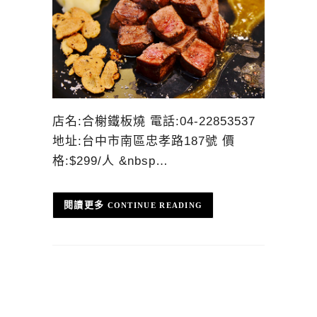
店名:合榭鐵板燒 電話:04-22853537
地址:台中市南區忠孝路187號 價
格:$299/人 &nbsp…
CONTINUE READING