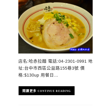
店名:哈赤拉麵 電話:04-2301-0991 地
址:台中市西區公益路155巷3號 價
格:$130up 用餐日…
CONTINUE READING