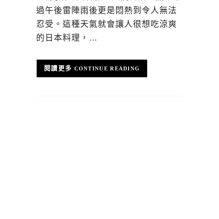
過午後雷陣雨後更是悶熱到令人無法
忍受。這種天氣就會讓人很想吃涼爽
的日本料理，…
CONTINUE READING