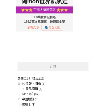
分類
展開全部
|
收合全部
3C情報、開箱 (2)
3C產品開箱 (1)
APP介紹 (8)
中國旅遊 (8)
信用卡 (1)