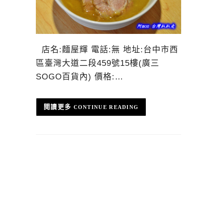
店名:麵屋輝 電話:無 地址:台中市西
區臺灣大道二段459號15樓(廣三
SOGO百貨內) 價格:…
CONTINUE READING