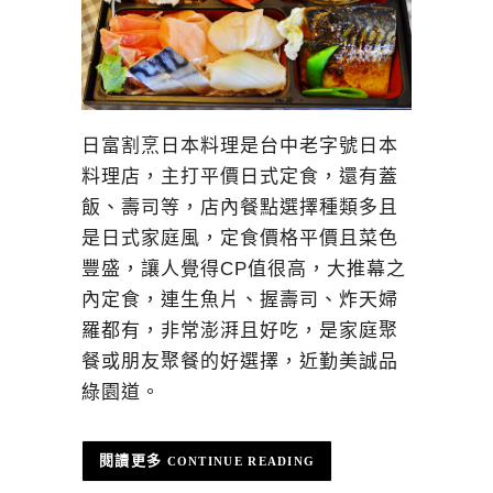
日富割烹日本料理是台中老字號日本
料理店，主打平價日式定食，還有蓋
飯、壽司等，店內餐點選擇種類多且
是日式家庭風，定食價格平價且菜色
豐盛，讓人覺得CP值很高，大推幕之
內定食，連生魚片、握壽司、炸天婦
羅都有，非常澎湃且好吃，是家庭聚
餐或朋友聚餐的好選擇，近勤美誠品
綠園道。
CONTINUE READING