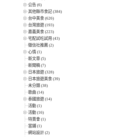
公告 (6)
其他縣市食記 (384)
台中美食 (626)
台灣旅遊 (193)
嘉義美食 (223)
宅配試吃試用 (43)
徵信社推薦 (2)
心情 (1)
新文章 (5)
新聞稿 (7)
日本旅遊 (328)
日本旅遊美食 (39)
未分類 (38)
歌曲 (14)
泰國旅遊 (14)
活動 (1)
活動 (16)
特賣會 (1)
當鋪 (1)
網站設計 (2)