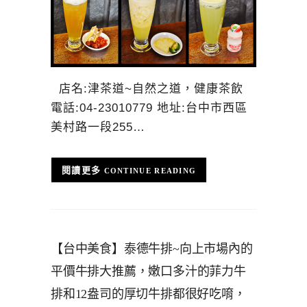
店名:津茶道~自然之道，健康茶飲
電話:04-23010779 地址:台中市西區
美村路一段255…
CONTINUE READING
【台中美食】泰德牛排~向上市場內的
平價牛排大推薦，嫩口多汁的菲力牛
排和12盎司的厚切牛排都很好吃唷，