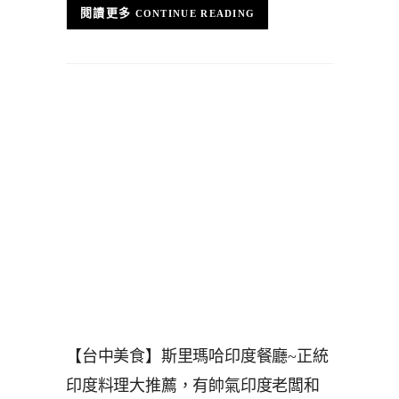
CONTINUE READING
【台中美食】斯里瑪哈印度餐廳~正統
印度料理大推薦，有帥氣印度老闆和