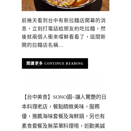
前幾天看到台中有新拉麵店開幕的消
息，立刻打電話給朋友約吃拉麵，然
後就兩個人衝來嚐鮮看看了，這間新
開的拉麵店名稱…
CONTINUE READING
【台中美食】SONO園~讓人驚艷的日
本料理老店，餐點精緻美味，服務
優，推薦海味套餐及海鮮鍋，另也有
素食套餐及無菜單料理唷，近勤美誠