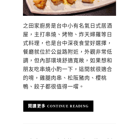
之田家廚房是台中小有名氣日式居酒
屋，主打串燒、烤物、炸天婦羅等日
式料理，也是台中深夜食堂好選擇，
餐廳就位於公益路附近，外觀非常低
調，但內部環境舒適寬敞，如果想和
朋友吃串燒小酌一下，這間就很適合
的唷，雞腿肉串、松阪豬肉、櫻桃
鴨、餃子都很值得一嚐。
CONTINUE READING