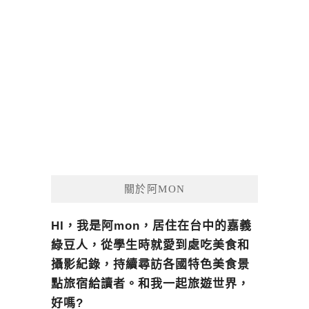
關於阿MON
HI，我是阿mon，居住在台中的嘉義
綠豆人，從學生時就愛到處吃美食和
攝影紀錄，持續尋訪各國特色美食景
點旅宿給讀者。和我一起旅遊世界，
好嗎?