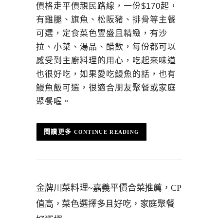
價格走平價親民路線，一份$170起，
有雞腿、旗魚、松阪豬、排骨等主餐
可選，定食菜色豐盛且精緻，有沙
拉、小菜、湯品、醋飲，每份都可以
感受到主廚料理的用心，吃起來味道
也很好吃，如果愛吃鰻魚的話，也有
鰻魚飯可選，很適合朋友聚餐或家庭
聚餐喔。
CONTINUE READING
金牌川菜料理~嘉義平價合菜推薦，CP
值高，菜色選擇多且好吃，家庭聚餐