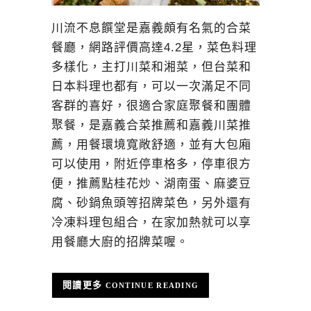
川流不息饌堂是嘉義頗有名氣的合菜
餐廳，網路評價高達4.2星，菜色料理
多樣化，主打川菜和湘菜，但台菜和
日本料理也都有，可以一次滿足不同
客群的喜好，很適合家庭聚餐和團體
聚餐，是嘉義合菜推薦和嘉義川菜推
薦，用餐環境寬敞舒適，並有大包廂
可以使用，附近停車格多，停車很方
便，推薦點桂花炒、湖南蛋、麻婆豆
腐、砂鍋魚頭等招牌菜色，另外還有
冷凍料理包組合，在家加熱就可以享
用餐廳大廚的招牌菜喔。
CONTINUE READING