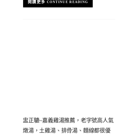
CONTINUE READING
盅正騼~嘉義雞湯推薦，老字號高人氣
燉湯，土雞湯、排骨湯、麵線都很優