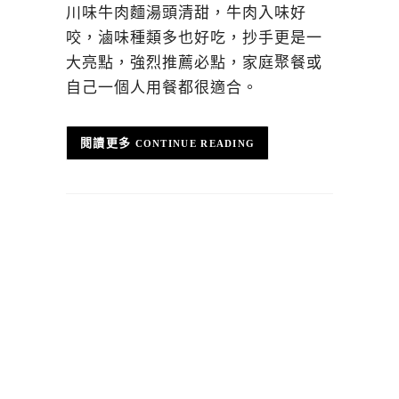
川味牛肉麵湯頭清甜，牛肉入味好
咬，滷味種類多也好吃，抄手更是一
大亮點，強烈推薦必點，家庭聚餐或
自己一個人用餐都很適合。
CONTINUE READING