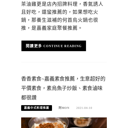
茶油雞更是店內招牌料理，香氣誘人
且好吃，還蠻推薦的，如果想吃火
鍋，那養生滋補的何首烏火鍋也很
推，是嘉義家庭聚餐推薦。
CONTINUE READING
香香素食~嘉義素食推薦，生意超好的
平價素食，素烏魚子炒飯、素食滷味
都很讚
嘉義中式料理推薦
阿MON
2021-04-10