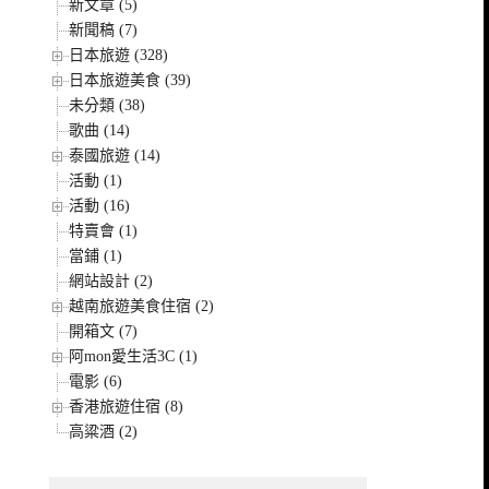
新文章 (5)
新聞稿 (7)
日本旅遊 (328)
日本旅遊美食 (39)
未分類 (38)
歌曲 (14)
泰國旅遊 (14)
活動 (1)
活動 (16)
特賣會 (1)
當鋪 (1)
網站設計 (2)
越南旅遊美食住宿 (2)
開箱文 (7)
阿mon愛生活3C (1)
電影 (6)
香港旅遊住宿 (8)
高粱酒 (2)