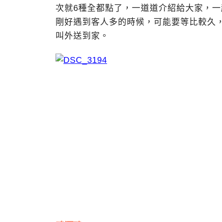
次就6種全都點了，一道道介紹給大家，
剛好遇到客人多的時候，可能要等比較久
叫外送到家。