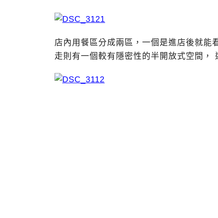
店內用餐區分成兩區，一個是進店後就能
走則有一個較有隱密性的半開放式空間， 