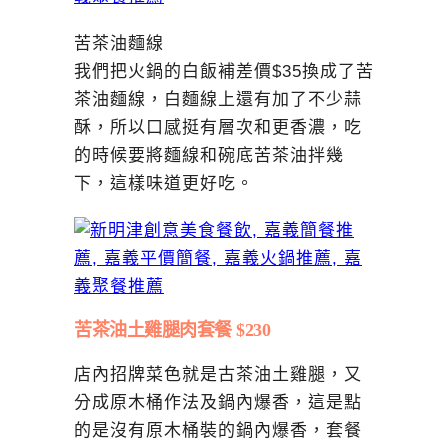
苦茶油麵線
我們把火鍋的白飯補差價$35換成了苦
茶油麵線，白麵線上還有加了不少蒜
酥，所以口感挺有層次和更香濃，吃
的時候要將麵線和碗底苦茶油拌幾
下，這樣味道更好吃。
苦茶油土雞腿肉套餐 $230
店內招牌菜色就是古茶油土雞腿，又
分成原木桶作法及鍋內爆香，這是點
的是沒有原木桶裝的鍋內爆香，套餐