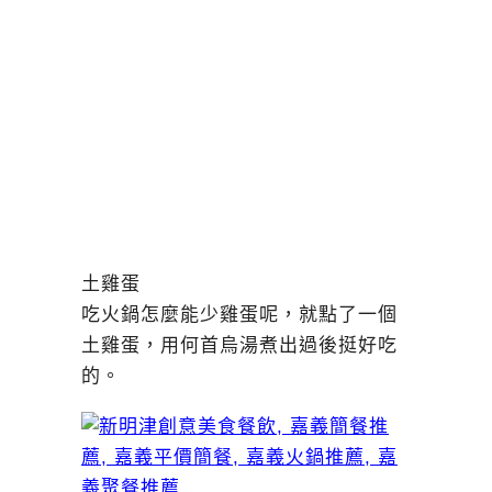
土雞蛋
吃火鍋怎麼能少雞蛋呢，就點了一個
土雞蛋，用何首烏湯煮出過後挺好吃
的。