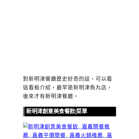
對新明津餐廳歷史好奇的話，可以看
這看板介紹，最早是新明津魚丸店，
後來才有新明津餐廳。
新明津創意美食餐飲|菜單