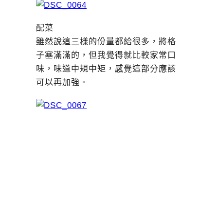
配菜
雖然說這三樣的份量都給很多，將格
子塞滿滿的，但我覺得就比較家常口
味，味道中規中矩，感覺這部分應該
可以再加強。