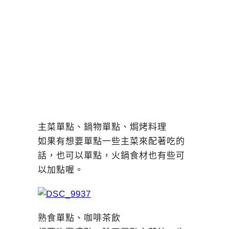
主菜單點、鍋物單點、焗烤料理
如果有想要單點一些主菜來配著吃的
話，也可以單點，火鍋食材也有些可
以加點喔。
熟食單點、咖啡茶飲