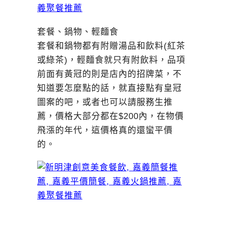
套餐、鍋物、輕麵食
套餐和鍋物都有附贈湯品和飲料(紅茶
或綠茶)，輕麵食就只有附飲料，品項
前面有黃冠的則是店內的招牌菜，不
知道要怎麼點的話，就直接點有皇冠
圖案的吧，或者也可以請服務生推
薦，價格大部分都在$200內，在物價
飛漲的年代，這價格真的還蠻平價
的。