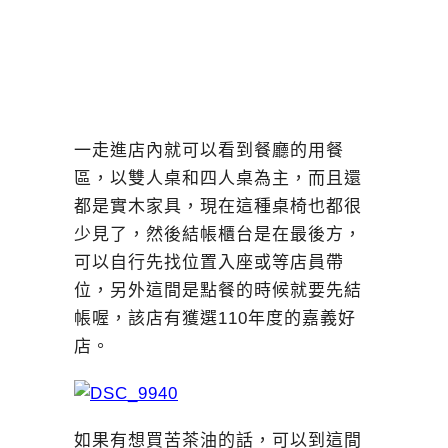
一走進店內就可以看到餐廳的用餐
區，以雙人桌和四人桌為主，而且還
都是實木家具，現在這種桌椅也都很
少見了，然後結帳櫃台是在最後方，
可以自行先找位置入座或等店員帶
位，另外這間是點餐的時候就要先結
帳喔，該店有獲選110年度的嘉義好
店。
如果有想買苦茶油的話，可以到這間