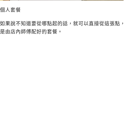
個人套餐
如果說不知道要從哪點起的話，就可以直接從這張點，
是由店內師傅配好的套餐。