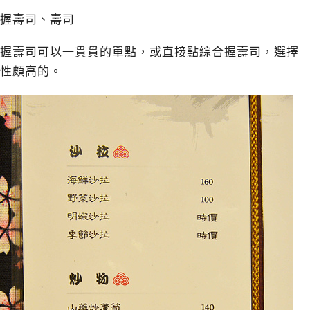
握壽司、壽司
握壽司可以一貫貫的單點，或直接點綜合握壽司，選擇
性頗高的。