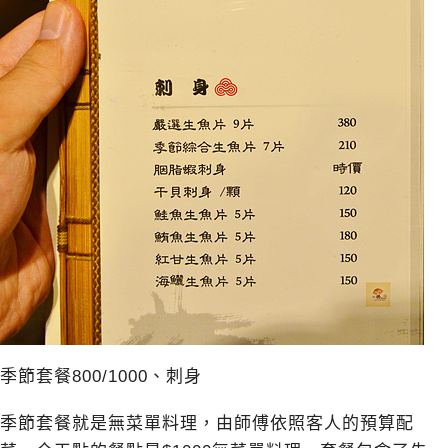
季節套餐800/1000、刺身
季節套餐就是無菜單料理，由師傅依照客人的預算配