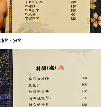
烤物、揚物