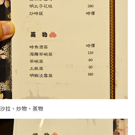
沙拉、炒物、蒸物