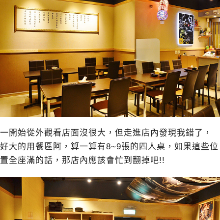
一開始從外觀看店面沒很大，但走進店內發現我錯了，
好大的用餐區阿，算一算有8~9張的四人桌，如果這些位
置全座滿的話，那店內應該會忙到翻掉吧!!