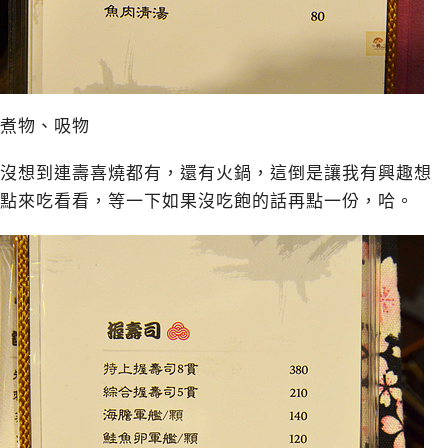
煮物、吸物
沒想到連壽喜燒都有，還有火鍋，這倒是讓我有興趣想
點來吃看看，等一下如果沒吃飽的話再點一份，哈。