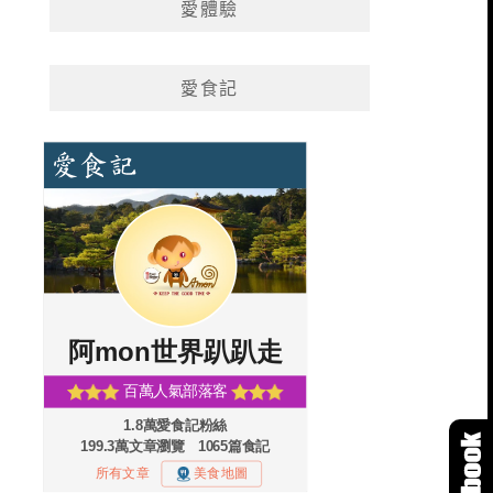
愛體驗
愛食記