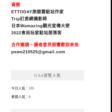
資歷
ETTODAY旅遊雲駐站作家
Trip訂房網攝影師
日本Wamazing觀光宣傳大使
2022食尚玩家駐站部落客
合作邀請、讀者意見迴響歡迎來信
pswo210525@gmail.com
GA4瀏覽人氣
今日人氣：335
累積人氣：0