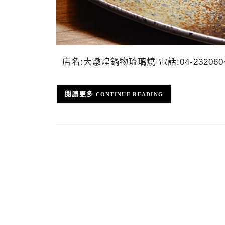
店名:大燉煌鍋物琉璃燒 電話:04-23206
CONTINUE READING