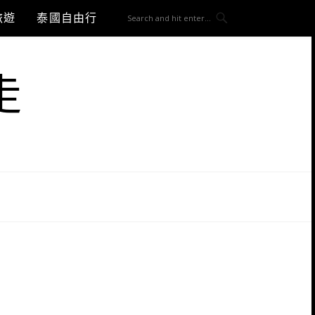
旅遊
泰國自由行
走