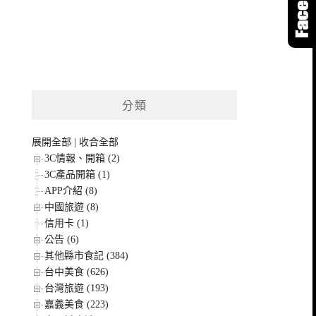
分類
展開全部
|
收合全部
3C情報、開箱 (2)
3C產品開箱 (1)
APP介紹 (8)
中國旅遊 (8)
信用卡 (1)
公告 (6)
其他縣市食記 (384)
台中美食 (626)
台灣旅遊 (193)
嘉義美食 (223)