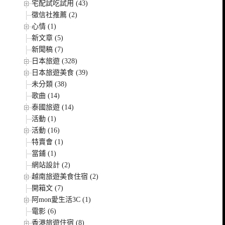
宅配試吃試用 (43)
徵信社推薦 (2)
心情 (1)
新文章 (5)
新聞稿 (7)
日本旅遊 (328)
日本旅遊美食 (39)
未分類 (38)
歌曲 (14)
泰國旅遊 (14)
活動 (1)
活動 (16)
特賣會 (1)
當鋪 (1)
網站設計 (2)
越南旅遊美食住宿 (2)
開箱文 (7)
阿mon愛生活3C (1)
電影 (6)
香港旅遊住宿 (8)