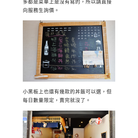
多都是菜單上是沒有寫的，所以請直接
向服務生詢價。
小黑板上也還有幾款的丼飯可以選，但
每日數量限定，賣完就沒了。