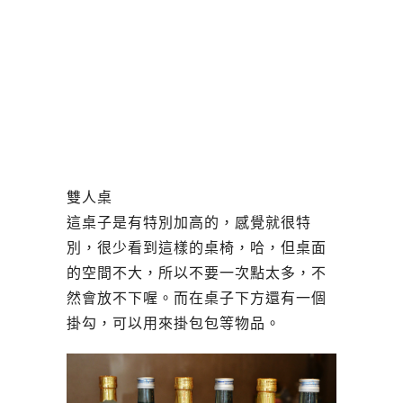
雙人桌
這桌子是有特別加高的，感覺就很特
別，很少看到這樣的桌椅，哈，但桌面
的空間不大，所以不要一次點太多，不
然會放不下喔。而在桌子下方還有一個
掛勾，可以用來掛包包等物品。