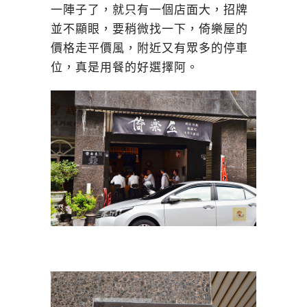
一陣子了，就只有一個店面大，招牌
並不顯眼，要稍微找一下，倚樂屋的
價格走平價風，附近又有眾多的停車
位，真是用餐的好選擇阿。