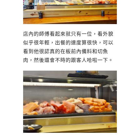
店內的師傅看起來就只有一位，看外貌
似乎很年輕，出餐的速度算很快，可以
看到他很認真的在板前內備料和切魚
肉，然後還會不時的跟客人哈啦一下。