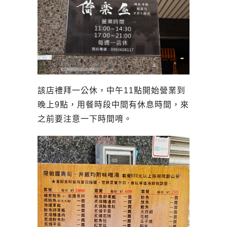
該店禮拜一公休，中午11點開始營業到
晚上9點，用餐時段中間有休息時間，來
之前要注意一下時間唷。