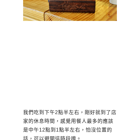
我們吃到下午2點半左右，剛好就到了店
家的休息時間，感覺用餐人最多的應該
是中午12點到1點半左右，怕沒位置的
話，可以避開這時段唷。