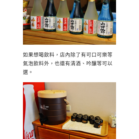
如果想喝飲料，店內除了有可口可樂等
氣泡飲料外，也還有清酒、吟釀等可以
選。