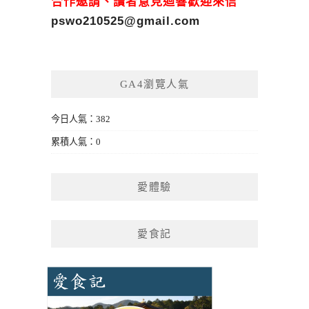
合作邀請、讀者意見迴響歡迎來信
pswo210525@gmail.com
GA4瀏覽人氣
今日人氣：382
累積人氣：0
愛體驗
愛食記