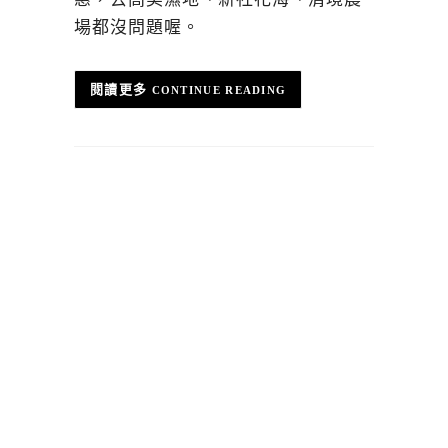
場都沒問題喔。
CONTINUE READING