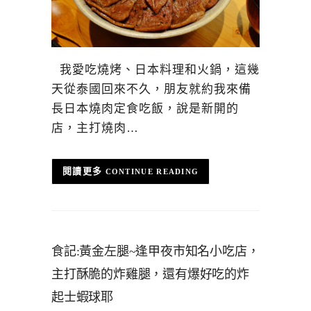
我愛吃燒烤、日本料理和火鍋，這幾
天從泰國回來不久，朋友就約我來備
長日本燒肉定食吃飯，說是新開的
店，主打燒肉…
CONTINUE READING
食記:黃金左腿~逢甲夜市知名小吃店，
主打酥脆的炸雞腿，還有爆好吃的炸
起士蝦球耶