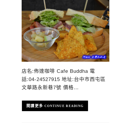
店名:佈達咖啡 Cafe Buddha 電
話:04-24527915 地址:台中市西屯區
文華路永新巷7號 價格…
CONTINUE READING