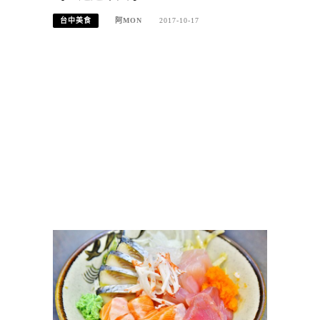
台中美食
阿MON
2017-10-17