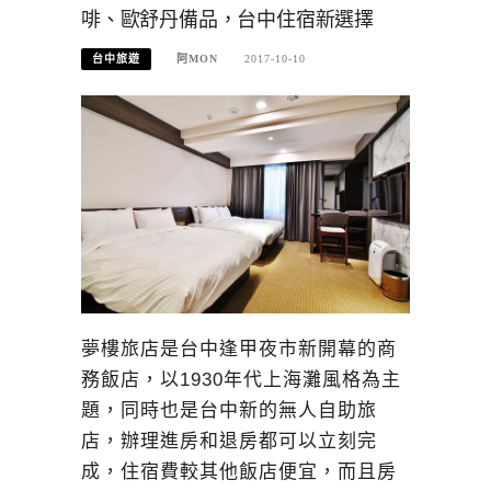
啡、歐舒丹備品，台中住宿新選擇
台中旅遊
阿MON
2017-10-10
夢樓旅店是台中逢甲夜市新開幕的商
務飯店，以1930年代上海灘風格為主
題，同時也是台中新的無人自助旅
店，辦理進房和退房都可以立刻完
成，住宿費較其他飯店便宜，而且房