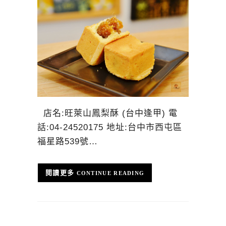
店名:旺萊山鳳梨酥 (台中逢甲) 電
話:04-24520175 地址:台中市西屯區
福星路539號…
CONTINUE READING