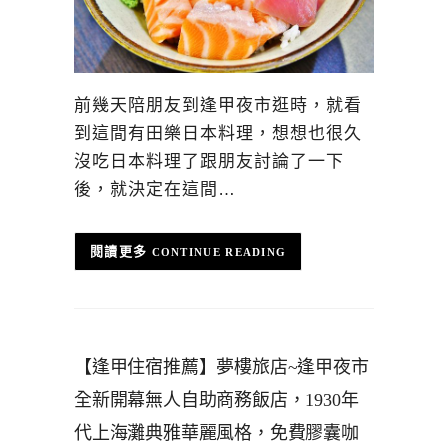
前幾天陪朋友到逢甲夜市逛時，就看
到這間有田樂日本料理，想想也很久
沒吃日本料理了跟朋友討論了一下
後，就決定在這間…
CONTINUE READING
【逢甲住宿推薦】夢樓旅店~逢甲夜市
全新開幕無人自助商務飯店，1930年
代上海灘典雅華麗風格，免費膠囊咖