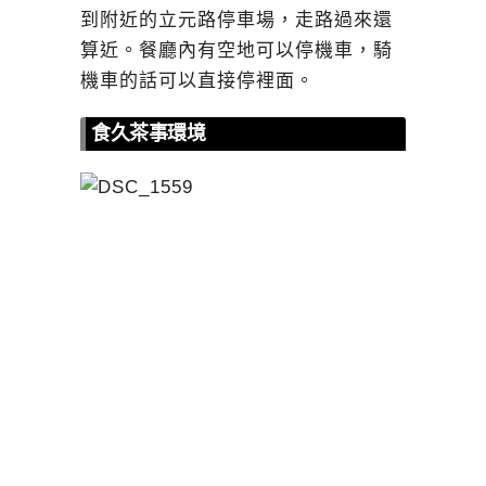
到附近的立元路停車場，走路過來還
算近。餐廳內有空地可以停機車，騎
機車的話可以直接停裡面。
食久茶事環境