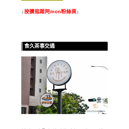
↓
按讚追蹤阿mon粉絲頁
↓
食久茶事交通