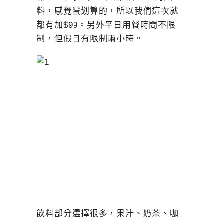
料，感覺蠻划算的，所以我們這次就
都有加$99。另外平日用餐時間不限
制，但假日有限制兩小時。
飲料部分選擇很多，果汁、奶茶、咖