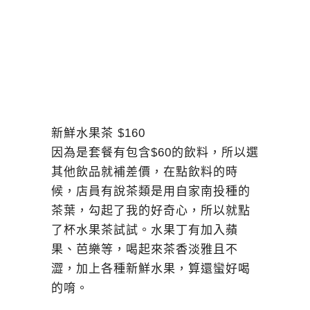
新鮮水果茶 $160
因為是套餐有包含$60的飲料，所以選
其他飲品就補差價，在點飲料的時
候，店員有說茶類是用自家南投種的
茶葉，勾起了我的好奇心，所以就點
了杯水果茶試試。水果丁有加入蘋
果、芭樂等，喝起來茶香淡雅且不
澀，加上各種新鮮水果，算還蠻好喝
的唷。