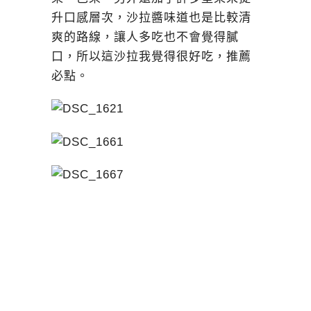
升口感層次，沙拉醬味道也是比較清
爽的路線，讓人多吃也不會覺得膩
口，所以這沙拉我覺得很好吃，推薦
必點。