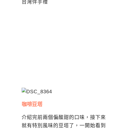
咖啡豆塔
介紹完前兩個偏酸甜的口味，接下來
就有特別風味的豆塔了，一開始看到