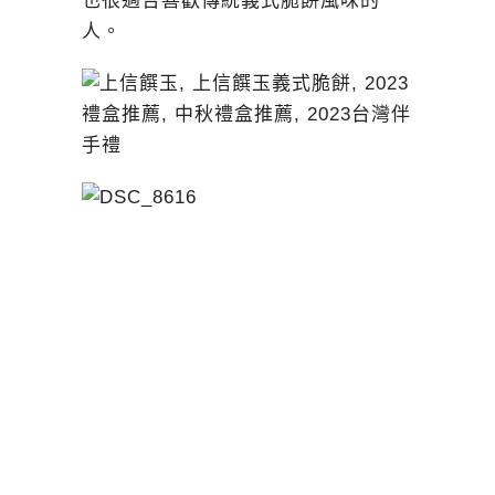
也很適合喜歡傳統義式脆餅風味的
人。