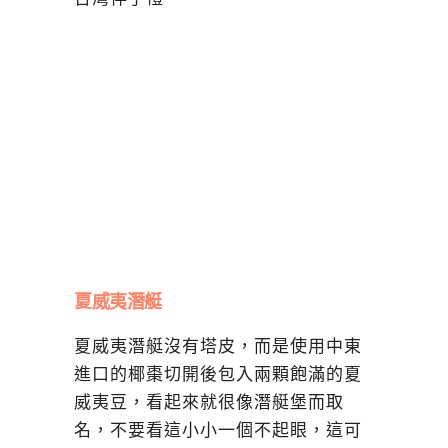
夏威夷潛艇
夏威夷潛艇沒有塔皮，而是使用中東
進口的椰棗切開後包入兩顆飽滿的夏
威夷豆，看起來就很像潛艇堡而取
名，不要看這小小一個不起眼，這可