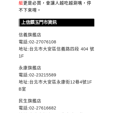
艇
更是必買，會讓人越吃越涮嘴，停
不下來唷。
上信饌玉門市資訊
信義旗艦店
電話:02-27076108
地址:台北市大安區信義路四段 404 號
1F
永康旗艦店
電話:02-23215589
地址:台北市大安區永康街12巷4號1F
B室
民生旗艦店
電話:02-27616682