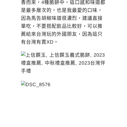
香而來，4種脆餅中，這口感和味道都
是最多層次的，也是我最愛的口味，
因為馬告胡椒味道很濃烈，建議直接
單吃，不要搭配飲品比較好，可以推
薦給來台灣玩的外國朋友，因為這只
有台灣有賣XD。