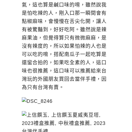
氣，這也算是鹹口味的唷，雖然說我
是怕吃辣的人，剛入口那一瞬間會有
點椒麻味，會慢慢在舌尖化開，讓人
有被驚豔到，好好吃阿。雖然說是辣
麻果油，但覺得算只有微微麻麻，是
沒有辣度的，所以如果怕辣的人也是
可以吃的唷，搭配南瓜子一起吃算是
還蠻合拍的，如果吃全素的人，這口
味也很推薦，這口味可以推薦給來台
灣玩的外國朋友買回去當伴手禮，因
為只有台灣有賣。