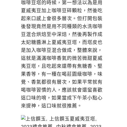
咖啡豆塔的時候，第一想法以為是用
夏威夷豆加上咖啡豆碎顆粒，然後吃
起來口感上會很多層次。但打開包裝
後發現竟然是用不同種類的水洗咖啡
豆混合烘焙至中深焙，然後再製作成
太妃糖醬淋上夏威夷豆塔，而塔皮也
是加入咖啡豆混合做成，整體來說，
這就是滿滿咖啡香氣的微苦微甜夏威
夷豆塔，且吃起來還帶有焦糖香、堅
果香等，有一種在喝莊園級咖啡，味
覺、香氣都很有層次，如果平常就有
喝咖啡習慣的人，應該就會還蠻喜歡
這口味的唷，如果當成下午茶小點心
來提神，這口味就很推薦。