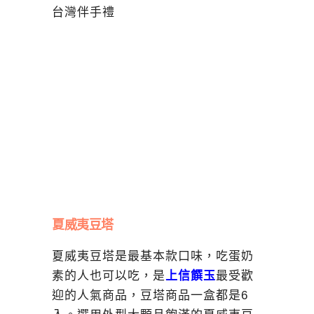
夏威夷豆塔
夏威夷豆塔是最基本款口味，吃蛋奶
素的人也可以吃，是
上信饌玉
最受歡
迎的人氣商品，豆塔商品一盒都是6