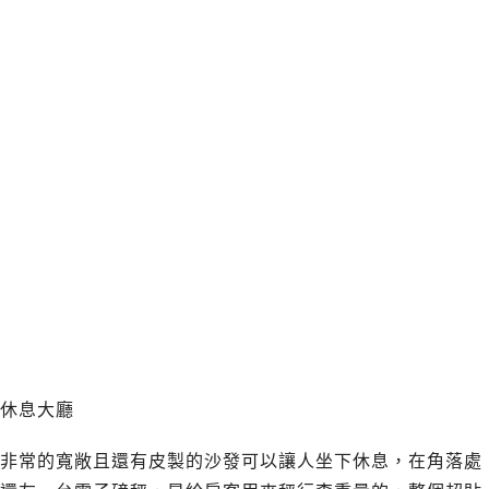
休息大廳
非常的寬敞且還有皮製的沙發可以讓人坐下休息，在角落處