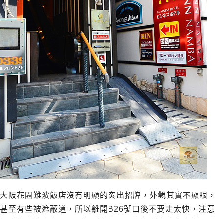
大阪花園難波飯店沒有明顯的突出招牌，外觀其實不顯眼，
甚至有些被遮蔽道，所以離開B26號口後不要走太快，注意