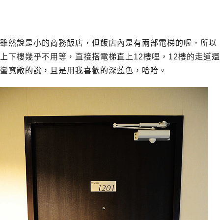
雖然說是小的商務飯店，但飯店內是有兩部電梯的喔，所以
上下樓幾乎不用等，直接搭電梯直上12樓哩，12樓的走道還
蠻寬敞的說，且是用我喜歡的深藍色，哈哈。