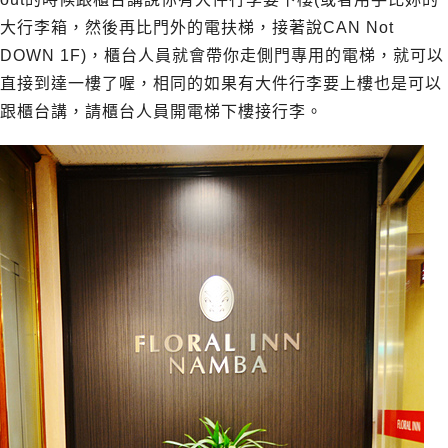
大行李箱，然後再比門外的電扶梯，接著說CAN Not
DOWN 1F)，櫃台人員就會帶你走側門專用的電梯，就可以
直接到達一樓了喔，相同的如果有大件行李要上樓也是可以
跟櫃台講，請櫃台人員開電梯下樓接行李。