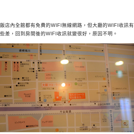
飯店內全館都有免費的WIFI無線網路，但大廳的WIFI收訊有
些差，回到房間後的WIFI收訊就變很好，原因不明。