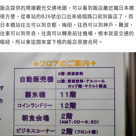
飯店提供的周邊觀光交通地圖，可以看到飯店離近鐵日本橋
很方便，從車站的B26號出口出來過個路口就到飯店了，而
日本橋站往北可以到京都、梅田，往西可以到神戶、難波，
往東可以到奈良，往南可以轉乘前往機場，根本就是交通的
樞紐，所以拿這間來當下榻的飯店很適合阿。