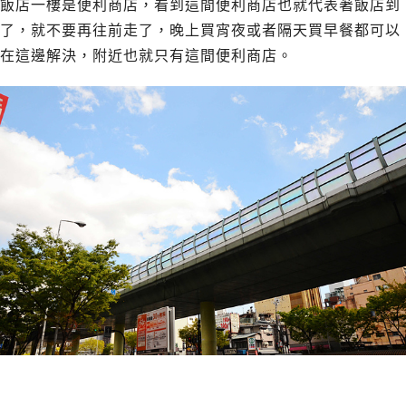
飯店一樓是便利商店，看到這間便利商店也就代表著飯店到
了，就不要再往前走了，晚上買宵夜或者隔天買早餐都可以
在這邊解決，附近也就只有這間便利商店。