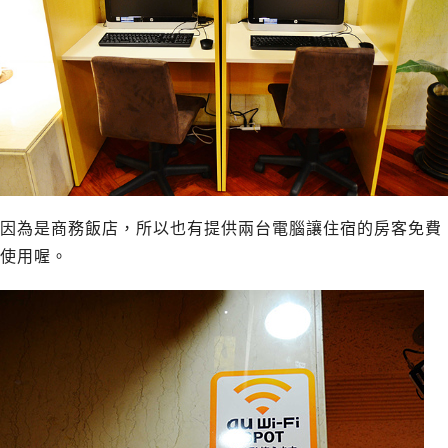
因為是商務飯店，所以也有提供兩台電腦讓住宿的房客免費
使用喔。