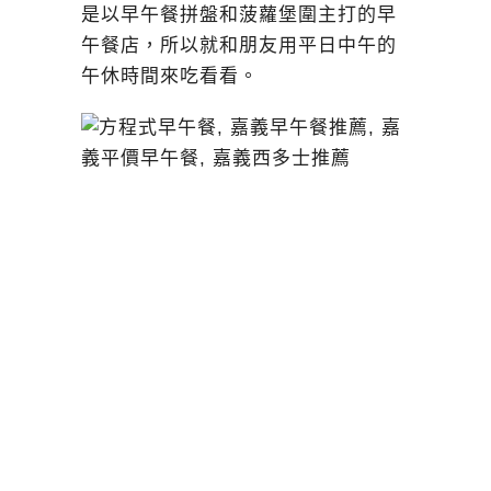
是以早午餐拼盤和菠蘿堡圍主打的早
午餐店，所以就和朋友用平日中午的
午休時間來吃看看。