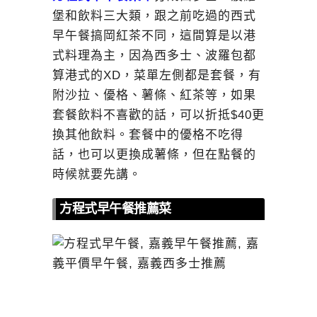
堡和飲料三大類，跟之前吃過的西式
早午餐搞岡紅茶不同，這間算是以港
式料理為主，因為西多士、波羅包都
算港式的XD，菜單左側都是套餐，有
附沙拉、優格、薯條、紅茶等，如果
套餐飲料不喜歡的話，可以折抵$40更
換其他飲料。套餐中的優格不吃得
話，也可以更換成薯條，但在點餐的
時候就要先講。
方程式早午餐推薦菜