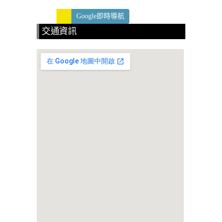
Google即時導航
交通資訊