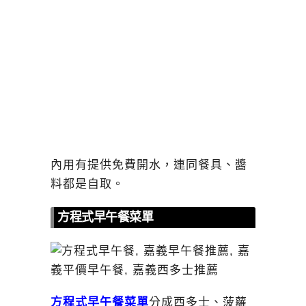
內用有提供免費開水，連同餐具、醬
料都是自取。
方程式早午餐菜單
方程式早午餐菜單
分成西多士、菠蘿