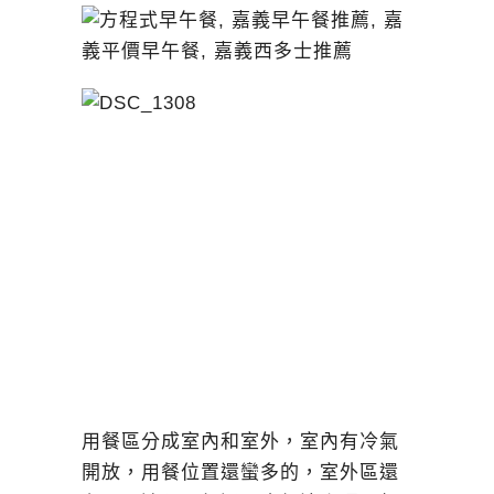
用餐區分成室內和室外，室內有冷氣
開放，用餐位置還蠻多的，室外區還