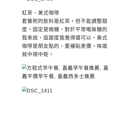
紅茶、美式咖啡
套餐附的飲料是紅茶，但不能調整甜
度，固定是微糖，對於平常喝無糖的
我來說，這甜度我覺得還可以。美式
咖啡是朋友點的，要補貼差價，味道
就中規中矩。