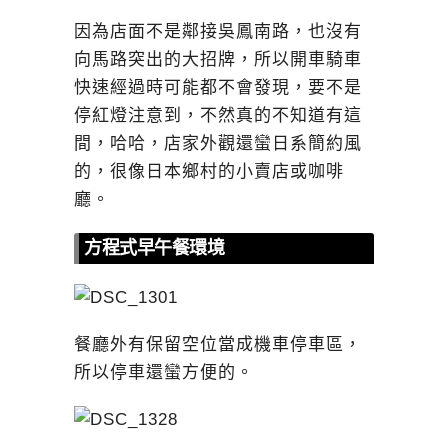
因為店面不是鄰接吳鳳南路，也沒有
向馬路突出的大招牌，所以開車騎車
快速經過時可能都不會發現，要不是
停紅燈注意到，不然真的不知道有這
間，哈哈，店家外觀還蠻日系簡約風
的，很像日本鄉村的小賣店或咖啡
廳。
方程式早午餐環境
餐廳外有保留空位當成機車停車區，
所以停車還蠻方便的。