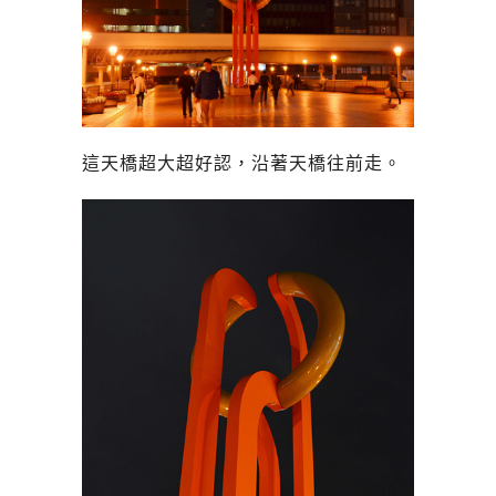
這天橋超大超好認，沿著天橋往前走。