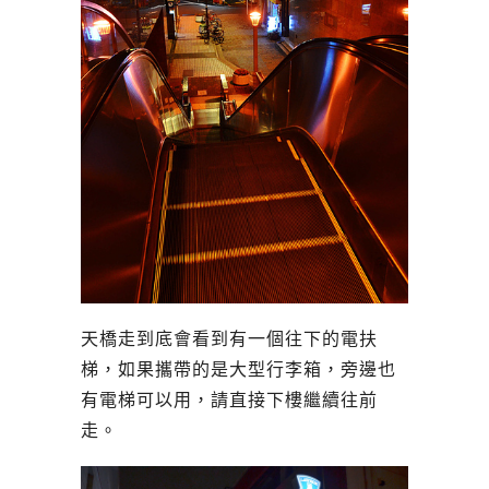
天橋走到底會看到有一個往下的電扶
梯，如果攜帶的是大型行李箱，旁邊也
有電梯可以用，請直接下樓繼續往前
走。