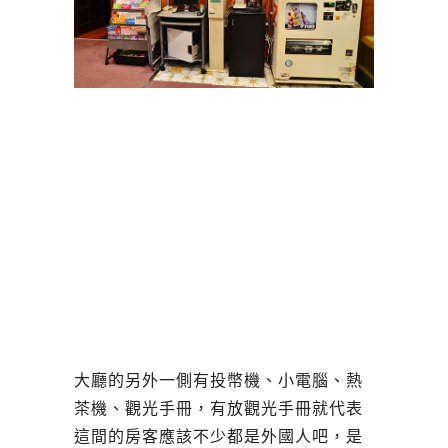
大廳的另外一側有投幣機、小電腦、熱
茶機、觀光手冊，有放觀光手冊就代表
這間的房客應該不少都是外國人吧，是