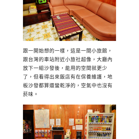
跟一開始想的一樣，這是一間小旅館，
跟台灣的車站附近小旅社超像，大廳內
放下一組沙發後，能用的空間就更少
了，但看得出來飯店有在保養維護，地
板沙發都算還蠻乾淨的，空氣中也沒有
菸味。