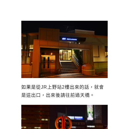
如果是從JR上野站2樓出來的話，就會
是這出口，出來後請往前過天橋。