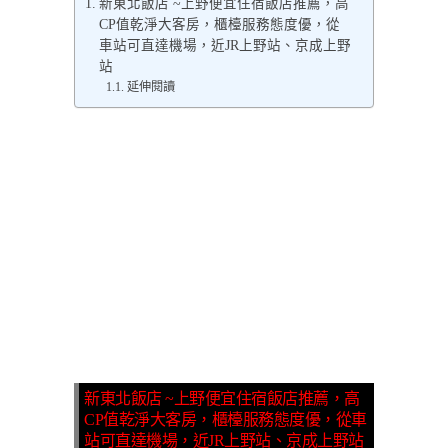
新東北飯店 ~上野便宜住宿飯店推薦，高
CP值乾淨大客房，櫃檯服務態度優，從
車站可直達機場，近JR上野站、京成上野
站
延伸閱讀
新東北飯店 ~上野便宜住宿飯店推薦，高
CP值乾淨大客房，櫃檯服務態度優，從車
站可直達機場，近JR上野站、京成上野站