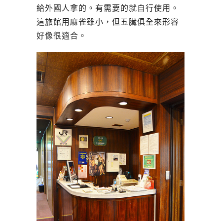
給外國人拿的。有需要的就自行使用。
這旅館用麻雀雖小，但五臟俱全來形容
好像很適合。