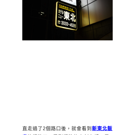
直走過了2個路口後，就會看到
新東北飯