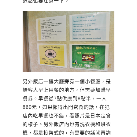
這點也要注意一下。
另外飯店一樓大廳旁有一個小餐廳，是
給客人早上用餐的地方，但需要加購早
餐券。早餐從7點供應到8點半，一人
860元，如果懶得出門密食的話，在犯
店內吃早餐也不錯，看照片是日本定食
的樣子。另外飯店內也有洗衣機和烘衣
機，都是投幣式的，有需要的話就再詢