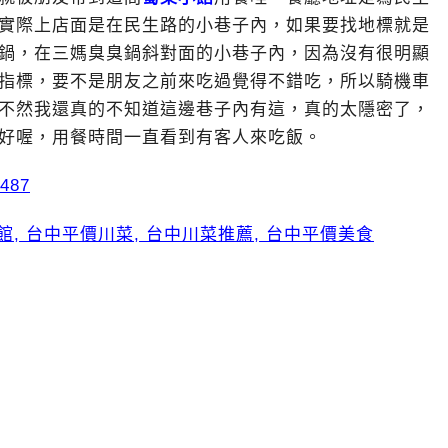
實際上店面是在民生路的小巷子內，如果要找地標就是
鍋，在三媽臭臭鍋斜對面的小巷子內，因為沒有很明顯
指標，要不是朋友之前來吃過覺得不錯吃，所以騎機車
不然我還真的不知道這邊巷子內有這，真的太隱密了，
好喔，用餐時間一直看到有客人來吃飯。