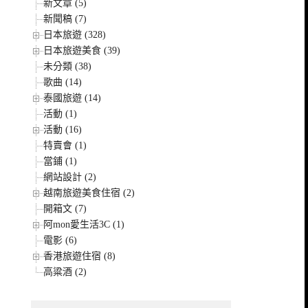
新文章 (5)
新聞稿 (7)
日本旅遊 (328)
日本旅遊美食 (39)
未分類 (38)
歌曲 (14)
泰國旅遊 (14)
活動 (1)
活動 (16)
特賣會 (1)
當鋪 (1)
網站設計 (2)
越南旅遊美食住宿 (2)
開箱文 (7)
阿mon愛生活3C (1)
電影 (6)
香港旅遊住宿 (8)
高粱酒 (2)