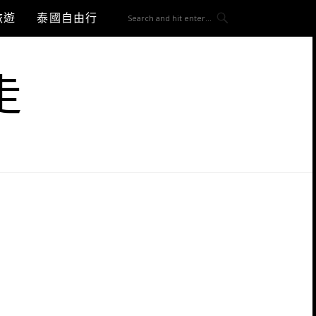
旅遊
泰國自由行
走