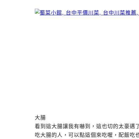
大腸
看到這大腸讓我有嚇到，這也切的太豪邁
吃大腸的人，可以點這個來吃喔，配飯吃