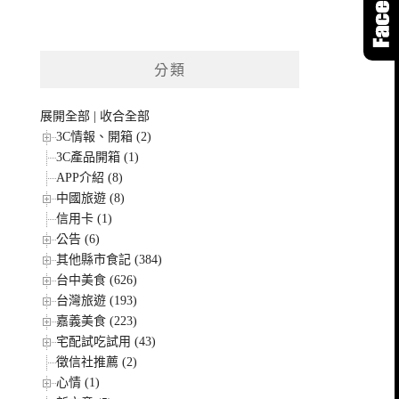
分類
展開全部
|
收合全部
3C情報、開箱 (2)
3C產品開箱 (1)
APP介紹 (8)
中國旅遊 (8)
信用卡 (1)
公告 (6)
其他縣市食記 (384)
台中美食 (626)
台灣旅遊 (193)
嘉義美食 (223)
宅配試吃試用 (43)
徵信社推薦 (2)
心情 (1)