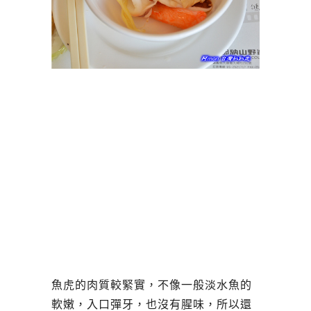
魚虎的肉質較緊實，不像一般淡水魚的
軟嫩，入口彈牙，也沒有腥味，所以還