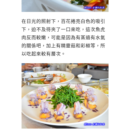
在日光的照射下，百花捲亮白色的吸引
下，迫不及待夾了一口來吃，這次魚虎
肉反而較嫩，可能是因為有蒸過有水氣
的關係吧，加上有精靈菇和彩椒等，所
以吃起來較有層次。