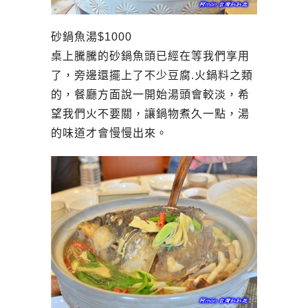
砂鍋魚湯$1000
桌上騰騰的砂鍋魚頭已經在等我們享用
了，旁邊還擺上了不少豆腐.火鍋料之類
的，餐廳方面說一開始湯頭會較淡，希
望我們火不要關，讓鍋物煮久一點，湯
的味道才會慢慢出來。