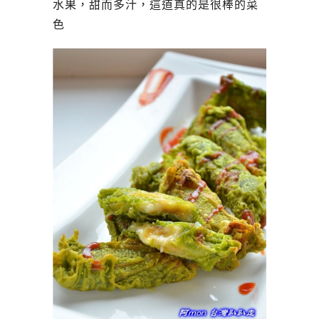
水果，甜而多汁，這道真的是很棒的菜
色