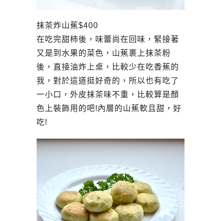
抹茶炸山蕉$400
在吃完甜柿後，味蕾尚在回味，緊接著
又是到水果的菜色，山蕉裹上抹茶粉
後，直接油炸上桌，比較少在吃香蕉的
我，對於這道挺好奇的，所以也有吃了
一小口，外皮抹茶味不重，比較算是顏
色上裝飾用的吧!內層的山蕉軟且甜，好
吃!