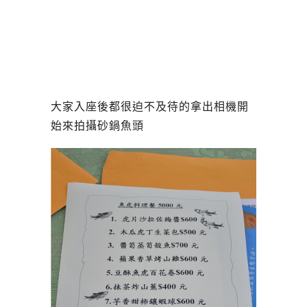
大家入座後都很迫不及待的拿出相機開
始來拍攝砂鍋魚頭