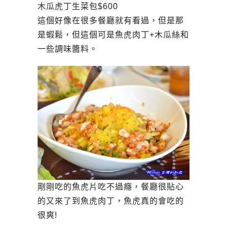
木瓜虎丁生菜包$600
這個好像在很多餐廳就有看過，但是那
是蝦鬆，但這個可是魚虎肉丁+木瓜絲和
一些調味醬料。
剛剛吃的魚虎片吃不過癮，餐廳很貼心
的又來了到魚虎肉丁，魚虎真的會吃的
很爽!