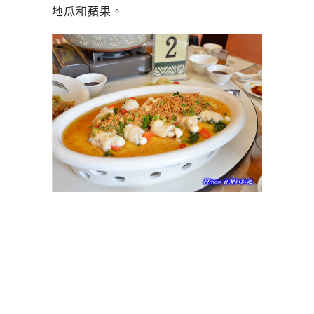
地瓜和蘋果。