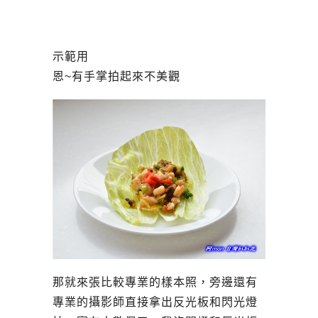
示範用
恩~有手掌拍起來不美觀
那就來張比較專業的樣本照，旁邊還有
專業的攝影師直接拿出反光板和閃光燈