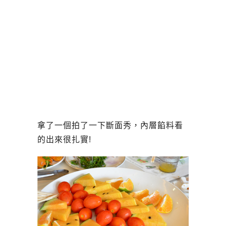
拿了一個拍了一下斷面秀，內層餡料看
的出來很扎實!