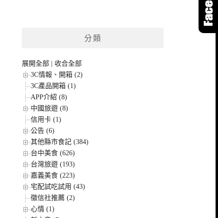
分類
展開全部
|
收合全部
3C情報、開箱 (2)
3C產品開箱 (1)
APP介紹 (8)
中國旅遊 (8)
信用卡 (1)
公告 (6)
其他縣市食記 (384)
台中美食 (626)
台灣旅遊 (193)
嘉義美食 (223)
宅配試吃試用 (43)
徵信社推薦 (2)
心情 (1)