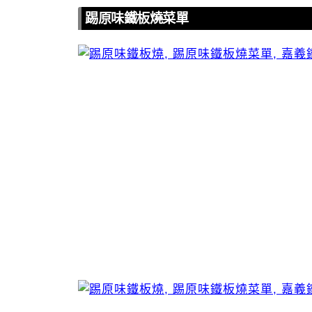
踢原味鐵板燒菜單