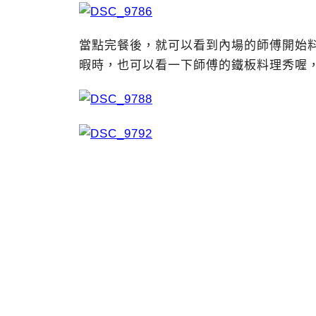
當點完餐後，就可以看到內場的師傅開始
暇時，也可以看一下師傅的鐵板料理秀喔，