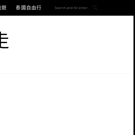
旅遊
泰國自由行
走