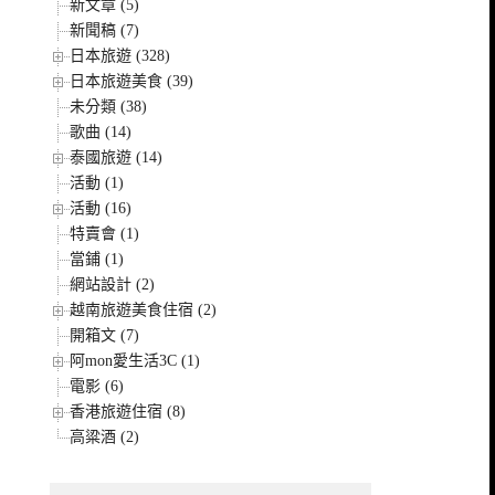
新文章 (5)
新聞稿 (7)
日本旅遊 (328)
日本旅遊美食 (39)
未分類 (38)
歌曲 (14)
泰國旅遊 (14)
活動 (1)
活動 (16)
特賣會 (1)
當鋪 (1)
網站設計 (2)
越南旅遊美食住宿 (2)
開箱文 (7)
阿mon愛生活3C (1)
電影 (6)
香港旅遊住宿 (8)
高粱酒 (2)