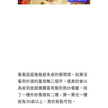
看看這超寬敞超多桌的餐環境，如果沒
看到外頭的薑母鴨三個字，還真的會以
為來到旅遊團團客用餐的熱炒餐廳。除
了一樓外好像還有二樓，算一算光一樓
就有30桌以上，真的有點可怕。