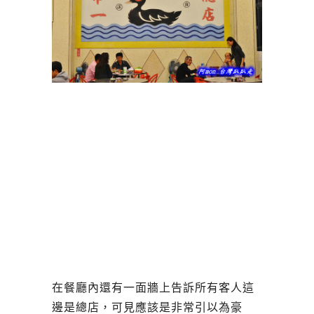
在餐廳內還有一面牆上告訴所有客人這
邊是總店，可見應該是非常引以為豪