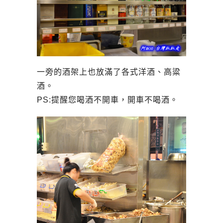
一旁的酒架上也放滿了各式洋酒、高粱
酒。
PS:提醒您喝酒不開車，開車不喝酒。