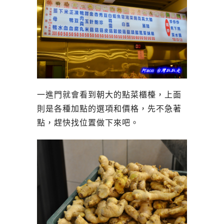
一進門就會看到朝大的點菜櫃檯，上面
則是各種加點的選項和價格，先不急著
點，趕快找位置做下來吧。