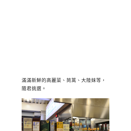
滿滿新鮮的高麗菜、茼蒿、大陸妹等，
隨君挑選。