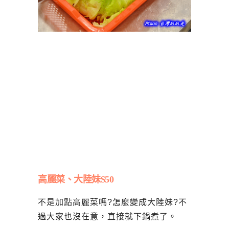
高麗菜、大陸妹$50
不是加點高麗菜嗎?怎麼變成大陸妹?不
過大家也沒在意，直接就下鍋煮了。