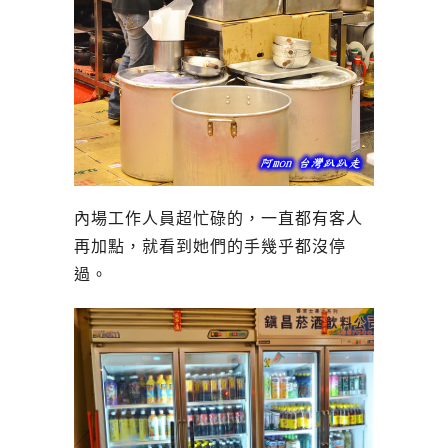
內場工作人員超忙碌的，一直都有客人
再加點，就看到她們的手幾乎都沒停
過。